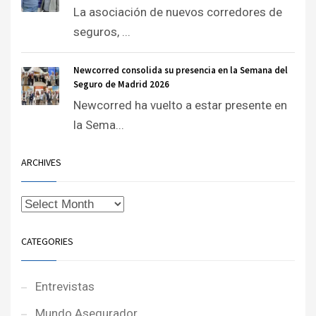
La asociación de nuevos corredores de
seguros, ...
Newcorred consolida su presencia en la Semana del
Seguro de Madrid 2026
Newcorred ha vuelto a estar presente en
la Sema...
ARCHIVES
CATEGORIES
Entrevistas
Mundo Asegurador