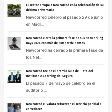
El sector arropa a Newcorred en la celebración de su
décimo aniversario
Newcorred celebró el pasado 29 de junio
en Madr...
Newcorred cierra la primera fase de sus Networking
Days 2026 con más de 600 participantes
Newcorred ha cerrado la primera fase de
los Net...
Newcorred recibe el premio Aula de Plata del
Instituto e-Learning del Seguro
El pasado 7 de mayo se celebró en el
auditorio ...
Newcorred e iValora refuerzan el servicio pericial a
corredores