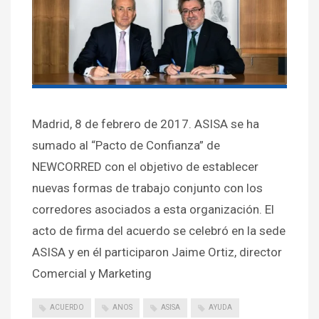
Madrid, 8 de febrero de 2017. ASISA se ha
sumado al “Pacto de Confianza” de
NEWCORRED con el objetivo de establecer
nuevas formas de trabajo conjunto con los
corredores asociados a esta organización. El
acto de firma del acuerdo se celebró en la sede
ASISA y en él participaron Jaime Ortiz, director
Comercial y Marketing
ACUERDO
ANOS
ASISA
AYUDA