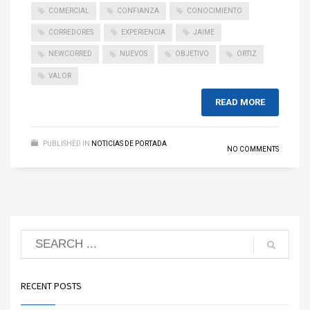
COMERCIAL
CONFIANZA
CONOCIMIENTO
CORREDORES
EXPERIENCIA
JAIME
NEWCORRED
NUEVOS
OBJETIVO
ORTIZ
VALOR
READ MORE
PUBLISHED IN
NOTICIAS DE PORTADA
NO COMMENTS
RECENT POSTS