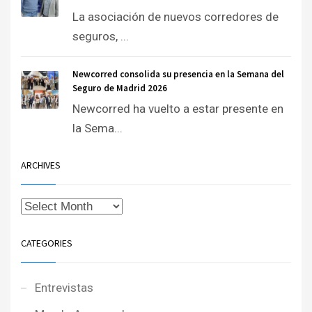
La asociación de nuevos corredores de
seguros, ...
Newcorred consolida su presencia en la Semana del
Seguro de Madrid 2026
Newcorred ha vuelto a estar presente en
la Sema...
ARCHIVES
CATEGORIES
Entrevistas