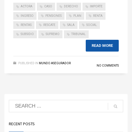
ACTORA
CASO
DERECHO
IMPORTE
INGRESO
PENSIONES
PLAN
RENTA
RENTAS
RESCATE
SALA
SOCIAL
SUBSIDIO
SUPREMO
TRIBUNAL
READ MORE
PUBLISHED IN
MUNDO ASEGURADOR
NO COMMENTS
RECENT POSTS