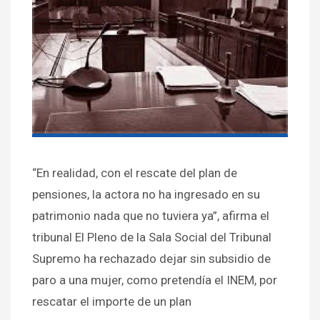
“En realidad, con el rescate del plan de
pensiones, la actora no ha ingresado en su
patrimonio nada que no tuviera ya”, afirma el
tribunal El Pleno de la Sala Social del Tribunal
Supremo ha rechazado dejar sin subsidio de
paro a una mujer, como pretendía el INEM, por
rescatar el importe de un plan