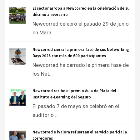
El sector arropa a Newcorred en la celebración de su
décimo aniversario
Newcorred celebró el pasado 29 de junio
en Madr...
Newcorred cierra la primera fase de sus Networking
Days 2026 con más de 600 participantes
Newcorred ha cerrado la primera fase de
los Net...
Newcorred recibe el premio Aula de Plata del
Instituto e-Learning del Seguro
El pasado 7 de mayo se celebró en el
auditorio ...
Newcorred e iValora refuerzan el servicio pericial a
corredores