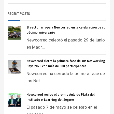
RECENT POSTS
El sector arropa a Newcorred en la celebración de su
décimo aniversario
Newcorred celebró el pasado 29 de junio
en Madr...
Newcorred cierra la primera fase de sus Networking
Days 2026 con más de 600 participantes
Newcorred ha cerrado la primera fase de
los Net...
Newcorred recibe el premio Aula de Plata del
Instituto e-Learning del Seguro
El pasado 7 de mayo se celebró en el