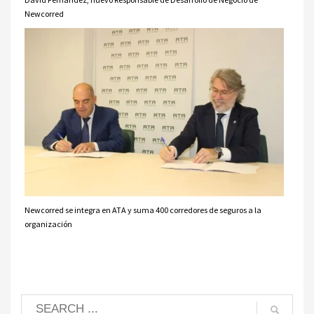
Newcorred
Newcorred se integra en ATA y suma 400 corredores de seguros a la
organización