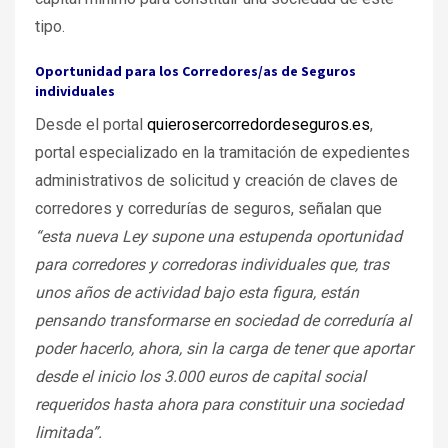
tipo.
Oportunidad para los Corredores/as de Seguros
individuales
Desde el portal
quierosercorredordeseguros.es
,
portal especializado en la tramitación de expedientes
administrativos de solicitud y creación de claves de
corredores y corredurías de seguros, señalan que
“esta nueva Ley supone una estupenda oportunidad
para corredores y corredoras individuales que, tras
unos años de actividad bajo esta figura, están
pensando transformarse en sociedad de correduría al
poder hacerlo, ahora, sin la carga de tener que aportar
desde el inicio los 3.000 euros de capital social
requeridos hasta ahora para constituir una sociedad
limitada”.