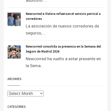
auditorio ...
Newcorred e iValora refuerzan el servicio pericial a
corredores
La asociación de nuevos corredores de
seguros, ...
Newcorred consolida su presencia en la Semana del
Seguro de Madrid 2026
Newcorred ha vuelto a estar presente en
la Sema...
ARCHIVES
CATEGORIES