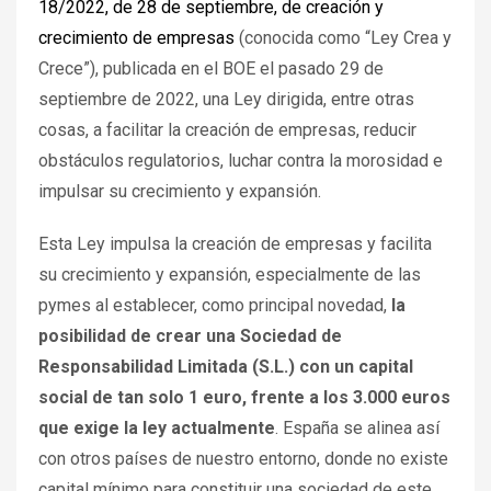
18/2022, de 28 de septiembre, de creación y
crecimiento de empresas
(conocida como “Ley Crea y
Crece”), publicada en el BOE el pasado 29 de
septiembre de 2022, una Ley dirigida, entre otras
cosas, a facilitar la creación de empresas, reducir
obstáculos regulatorios, luchar contra la morosidad e
impulsar su crecimiento y expansión.
Esta Ley impulsa la creación de empresas y facilita
su crecimiento y expansión, especialmente de las
pymes al establecer, como principal novedad,
la
posibilidad de crear una Sociedad de
Responsabilidad Limitada (S.L.) con un capital
social de tan solo 1 euro, frente a los 3.000 euros
que exige la ley actualmente
. España se alinea así
con otros países de nuestro entorno, donde no existe
capital mínimo para constituir una sociedad de este