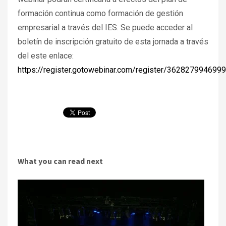
formación continua como formación de gestión
empresarial a través del IES. Se puede acceder al
boletín de inscripción gratuito de esta jornada a través
del este enlace:
https://register.gotowebinar.com/register/36282799469
What you can read next