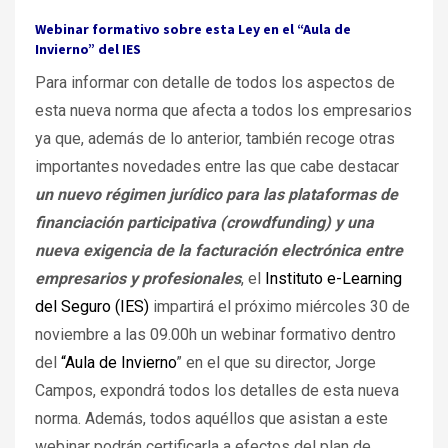
Webinar formativo sobre esta Ley en el “Aula de
Invierno” del IES
Para informar con detalle de todos los aspectos de
esta nueva norma que afecta a todos los empresarios
ya que, además de lo anterior, también recoge otras
importantes novedades entre las que cabe destacar
un nuevo régimen jurídico para las plataformas de
financiación participativa (crowdfunding) y una
nueva exigencia de la facturación electrónica entre
empresarios y profesionales
, el
Instituto e-Learning
del Seguro (IES)
impartirá el próximo miércoles 30 de
noviembre a las 09.00h un webinar formativo dentro
del
“Aula de Invierno
” en el que su director, Jorge
Campos, expondrá todos los detalles de esta nueva
norma. Además, todos aquéllos que asistan a este
webinar podrán certificarla a efectos del plan de