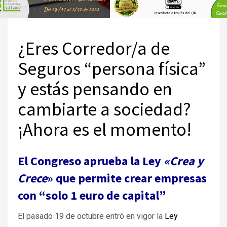
¿Eres Corredor/a de
Seguros “persona física”
y estás pensando en
cambiarte a sociedad?
¡Ahora es el momento!
El Congreso aprueba la Ley
«Crea y
Crece
» que permite crear empresas
con “solo 1 euro de capital”
El pasado 19 de octubre entró en vigor la
Ley