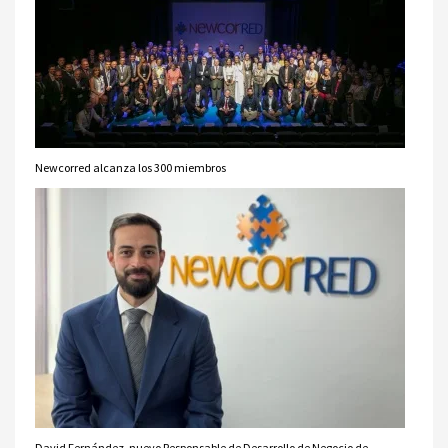
Newcorred alcanza los 300 miembros
David Fernández, nuevo Responsable de Desarrollo de Negocio de