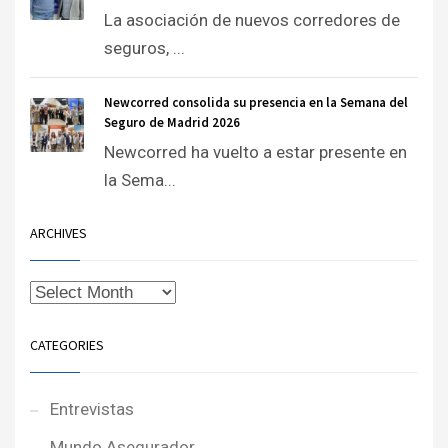
La asociación de nuevos corredores de
seguros, ...
Newcorred consolida su presencia en la Semana del
Seguro de Madrid 2026
Newcorred ha vuelto a estar presente en
la Sema...
ARCHIVES
CATEGORIES
Entrevistas
Mundo Asegurador