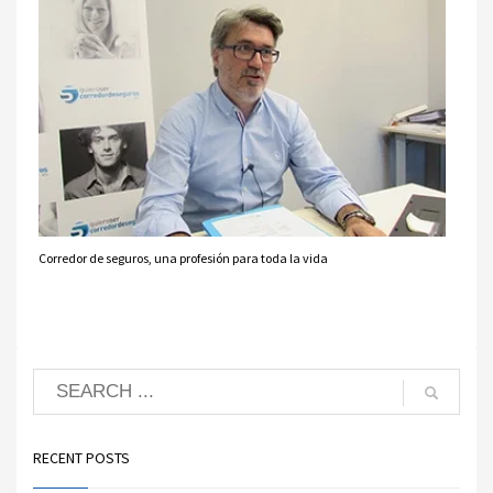
Corredor de seguros, una profesión para toda la vida
RECENT POSTS