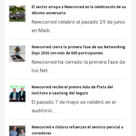
El sector arropa a Newcorred en la celebración de su
décimo aniversario
Newcorred celebró el pasado 29 de junio
en Madr...
Newcorred cierra la primera fase de sus Networking
Days 2026 con más de 600 participantes
Newcorred ha cerrado la primera fase de
los Net...
Newcorred recibe el premio Aula de Plata del
Instituto e-Learning del Seguro
El pasado 7 de mayo se celebró en el
auditorio ...
Newcorred e iValora refuerzan el servicio pericial a
corredores