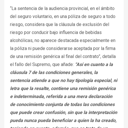
“La sentencia de la audiencia provincial, en el ámbito
del seguro voluntario, en una póliza de seguro a todo
riesgo, considera que la cláusula de exclusión del
riesgo por conducir bajo influencia de bebidas
alcohólicas, no aparece destacada especialmente en
la póliza ni puede considerarse aceptada por la firma
de una remisión genérica al final del contrato”, detalla
el fallo del Supremo, que añade:
“Así en cuanto a la
cláusula 7 de las condiciones generales, la
sentencia atiende a que no hay tipología especial, ni
letra que la resalte, contiene una remisión genérica
e indeterminada, referida a una mera declaración
de conocimiento conjunta de todas las condiciones
que puede crear confusión, sin que la interpretación
pueda nunca pueda beneficiar a quien la ha creado,