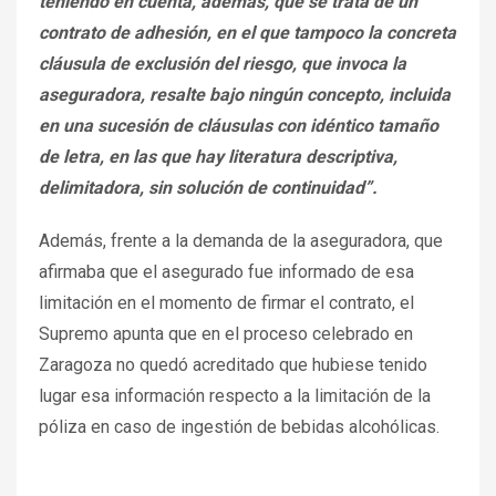
teniendo en cuenta, además, que se trata de un
contrato de adhesión, en el que tampoco la concreta
cláusula de exclusión del riesgo, que invoca la
aseguradora, resalte bajo ningún concepto, incluida
en una sucesión de cláusulas con idéntico tamaño
de letra, en las que hay literatura descriptiva,
delimitadora, sin solución de continuidad”.
Además, frente a la demanda de la aseguradora, que
afirmaba que el asegurado fue informado de esa
limitación en el momento de firmar el contrato, el
Supremo apunta que en el proceso celebrado en
Zaragoza no quedó acreditado que hubiese tenido
lugar esa información respecto a la limitación de la
póliza en caso de ingestión de bebidas alcohólicas.