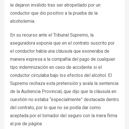
le dejaron inválido tras ser atropellado por un
conductor que dio positivo a la prueba de la
alcoholemia.
En su recurso ante el Tribunal Supremo, la
aseguradora exponía que en el contrato suscrito por
el conductor había una cláusula que exoneraba de
manera expresa a la compañía del pago de cualquier
tipo indemnización en caso de accidente si el
conductor circulaba bajo los efectos del alcohol. El
Supremo rechaza esta pretensión y avala la sentencia
de la Audiencia Provincial, que dijo que la cláusula en
cuestión no estaba “especialmente” destacada dentro
del contrato, por lo que no se podía dar como
aceptada por el tomador del seguro con la mera firma
al pie de página.