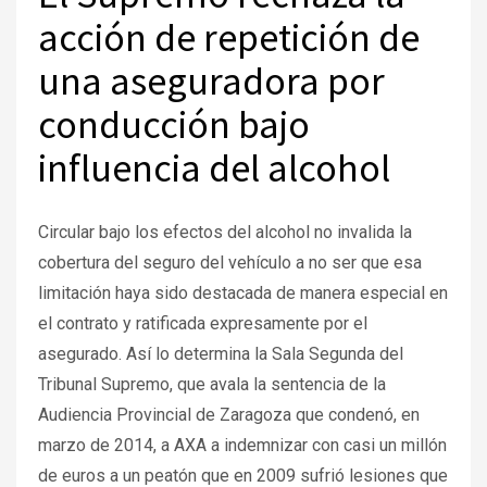
acción de repetición de
una aseguradora por
conducción bajo
influencia del alcohol
Circular bajo los efectos del alcohol no invalida la
cobertura del seguro del vehículo a no ser que esa
limitación haya sido destacada de manera especial en
el contrato y ratificada expresamente por el
asegurado. Así lo determina la Sala Segunda del
Tribunal Supremo, que avala la sentencia de la
Audiencia Provincial de Zaragoza que condenó, en
marzo de 2014, a AXA a indemnizar con casi un millón
de euros a un peatón que en 2009 sufrió lesiones que