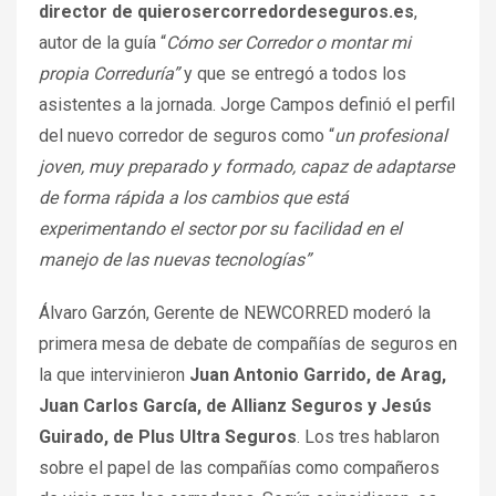
director de quierosercorredordeseguros.es
,
autor de la guía “
Cómo ser Corredor o montar mi
propia Correduría”
y que se entregó a todos los
asistentes a la jornada. Jorge Campos definió el perfil
del nuevo corredor de seguros como “
un profesional
joven, muy preparado y formado, capaz de adaptarse
de forma rápida a los cambios que está
experimentando el sector por su facilidad en el
manejo de las nuevas tecnologías”
Álvaro Garzón, Gerente de NEWCORRED moderó la
primera mesa de debate de compañías de seguros en
la que intervinieron
Juan Antonio Garrido, de Arag,
Juan Carlos García, de Allianz Seguros y Jesús
Guirado, de Plus Ultra Seguros
. Los tres hablaron
sobre el papel de las compañías como compañeros