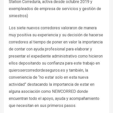
Station Correduría, activa desde octubre 2019 y
exempleados de empresa de servicios y gestión de
siniestros)
Los siete nuevos corredores valoraron de manera
muy positiva su experiencia y su decisión de hacerse
corredores al tiempo de poner en valor la importancia
de contar con ayuda profesional para elaborar y
presentar el expediente administrativo como hicieron
ellos depositando su confianza para este trabajo en
quierosercorredordeseguros.es y también, la
conveniencia de “no estar solo en esta nueva
actividad” destacando la importancia de estar en
alguna asociación como NEWCORRED donde
encuentran todo el apoyo, ayuda y acompañamiento
que necesitan en sus primeros pasos.