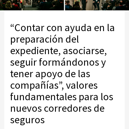
“Contar con ayuda en la
preparación del
expediente, asociarse,
seguir formándonos y
tener apoyo de las
compañías”, valores
fundamentales para los
nuevos corredores de
seguros