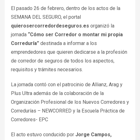
El pasado 26 de febrero, dentro de los actos de la
SEMANA DEL SEGURO, el portal
quierosercorredordeseguros.es
organizó la
jornada
“Cómo ser Corredor o montar mi propia
Correduría”
destinada a informar a los
emprendedores que quieren dedicarse a la profesión
de corredor de seguros de todos los aspectos,
requisitos y trámites necesarios.
La jornada contó con el patrocinio de Allianz, Arag y
Plus Ultra además de la colaboración de la
Organización Profesional de los Nuevos Corredores y
Corredurías – NEWCORRED y la Escuela Práctica de
Corredores- EPC
El acto estuvo conducido por
Jorge Campos,