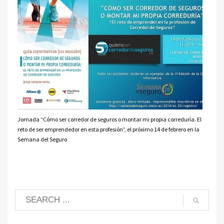
Jornada “Cómo ser corredor de seguros o montar mi propia correduría. El
reto de ser emprendedor en esta profesión”, el próximo 14 de febrero en la
Semana del Seguro