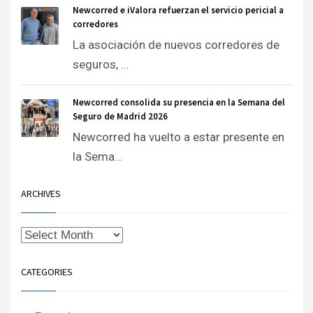
Newcorred e iValora refuerzan el servicio pericial a
corredores
La asociación de nuevos corredores de
seguros, ...
Newcorred consolida su presencia en la Semana del
Seguro de Madrid 2026
Newcorred ha vuelto a estar presente en
la Sema...
ARCHIVES
CATEGORIES