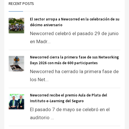
RECENT POSTS
El sector arropa a Newcorred en la celebración de su
décimo aniversario
Newcorred celebró el pasado 29 de junio
en Madr...
Newcorred cierra la primera fase de sus Networking
Days 2026 con más de 600 participantes
Newcorred ha cerrado la primera fase de
los Net...
Newcorred recibe el premio Aula de Plata del
Instituto e-Learning del Seguro
El pasado 7 de mayo se celebró en el
auditorio ...