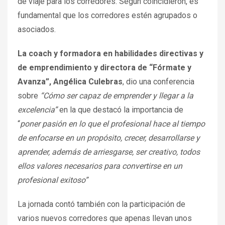
de viaje para los corredores. Según coincidieron, es
fundamental que los corredores estén agrupados o
asociados.
La coach y formadora en habilidades directivas y
de emprendimiento y directora de “Fórmate y
Avanza”, Angélica Culebras
, dio una conferencia
sobre
“Cómo ser capaz de emprender y llegar a la
excelencia”
en la que destacó la importancia de
“
poner pasión en lo que el profesional hace al tiempo
de enfocarse en un propósito, crecer, desarrollarse y
aprender, además de arriesgarse, ser creativo, todos
ellos valores necesarios para convertirse en un
profesional exitoso”
La jornada contó también con la participación de
varios nuevos corredores que apenas llevan unos