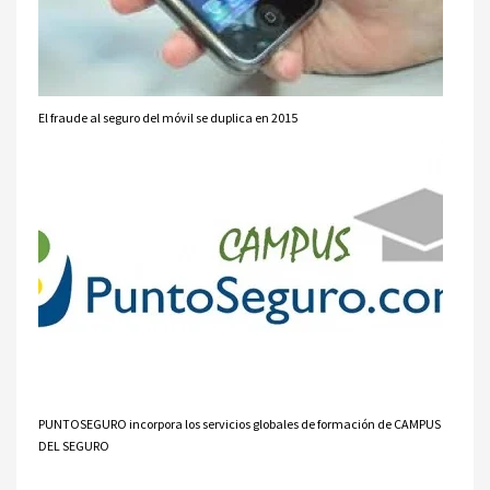
El fraude al seguro del móvil se duplica en 2015
PUNTOSEGURO incorpora los servicios globales de formación de CAMPUS
DEL SEGURO