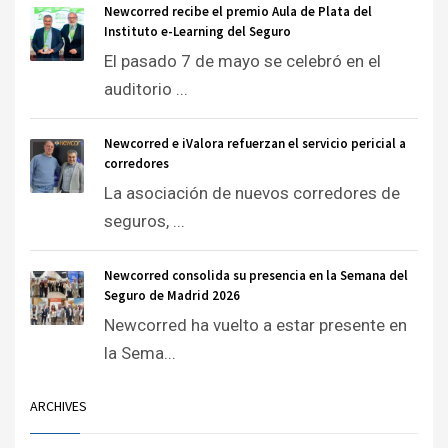
Newcorred recibe el premio Aula de Plata del
Instituto e-Learning del Seguro
El pasado 7 de mayo se celebró en el
auditorio ...
Newcorred e iValora refuerzan el servicio pericial a
corredores
La asociación de nuevos corredores de
seguros, ...
Newcorred consolida su presencia en la Semana del
Seguro de Madrid 2026
Newcorred ha vuelto a estar presente en
la Sema...
ARCHIVES