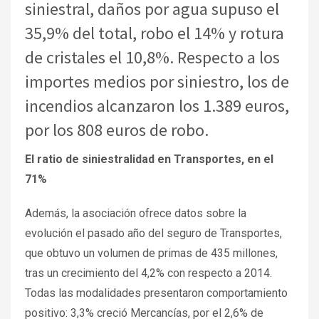
siniestral, daños por agua supuso el
35,9% del total, robo el 14% y rotura
de cristales el 10,8%. Respecto a los
importes medios por siniestro, los de
incendios alcanzaron los 1.389 euros,
por los 808 euros de robo.
El ratio de siniestralidad en Transportes, en el
71%
Además, la asociación ofrece datos sobre la
evolución el pasado año del seguro de Transportes,
que obtuvo un volumen de primas de 435 millones,
tras un crecimiento del 4,2% con respecto a 2014.
Todas las modalidades presentaron comportamiento
positivo: 3,3% creció Mercancías, por el 2,6% de