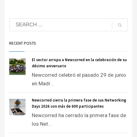
RECENT POSTS
El sector arropa a Newcorred en la celebración de su
décimo aniversario
Newcorred celebró el pasado 29 de junio
en Madr...
Newcorred cierra la primera fase de sus Networking
Days 2026 con más de 600 participantes
Newcorred ha cerrado la primera fase de
los Net...