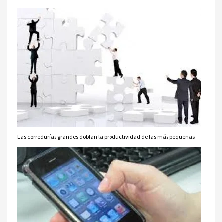
Las corredurías grandes doblan la productividad de las más pequeñas