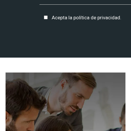
Acepta la
política de privacidad
.
Alternative: