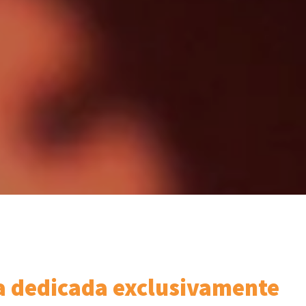
ña dedicada exclusivamente