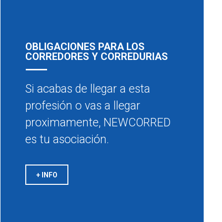
OBLIGACIONES PARA LOS
CORREDORES Y CORREDURIAS
Si acabas de llegar a esta
profesión o vas a llegar
proximamente, NEWCORRED
es tu asociación.
+ INFO