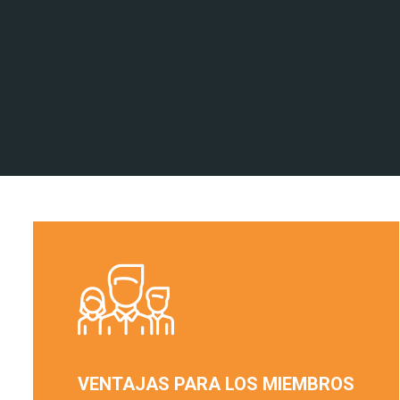
VENTAJAS PARA LOS MIEMBROS