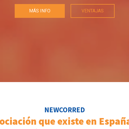
MÁS INFO
VENTAJAS
NEWCORRED
ociación que existe en Espa