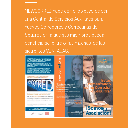
NEWCORRED nace con el objetivo de ser
una Central de Servicios Auxiliares para
nuevos Corredores y Corredurías de
Seguros en la que sus miembros puedan
beneficiarse, entre otras muchas, de las
siguientes VENTAJAS: