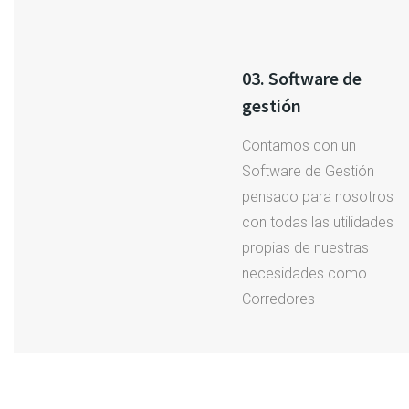
03. Software de
gestión
Contamos con un
Software de Gestión
pensado para nosotros
con todas las utilidades
propias de nuestras
necesidades como
Corredores