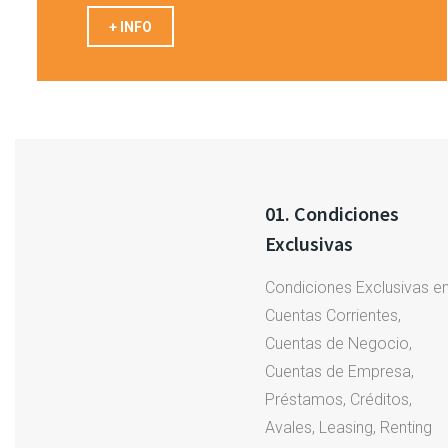
+ INFO
01. Condiciones
Exclusivas
Condiciones Exclusivas e
Cuentas Corrientes,
Cuentas de Negocio,
Cuentas de Empresa,
Préstamos, Créditos,
Avales, Leasing, Renting