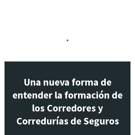
1
Una nueva forma de
entender la formación de
los Corredores y
Corredurías de Seguros