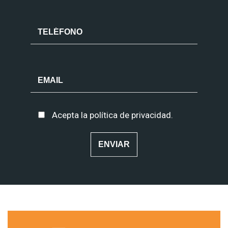
Acepta la
política de privacidad
.
Alternative: