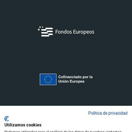
Política de privacidad
Utilizamos cookies