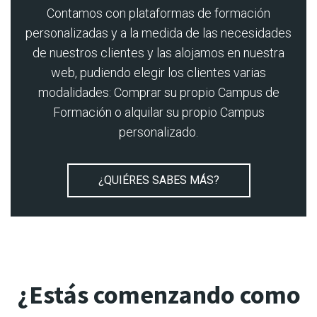
Contamos con plataformas de formación
personalizadas y a la medida de las necesidades
de nuestros clientes y las alojamos en nuestra
web, pudiendo elegir los clientes varias
modalidades: Comprar su propio Campus de
Formación o alquilar su propio Campus
personalizado.
¿QUIÉRES SABES MÁS?
¿Estás comenzando como