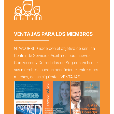
VENTAJAS PARA LOS MIEMBROS
NEWCORRED nace con el objetivo de ser una
Central de Servicios Auxiliares para nuevos
Corredores y Corredurías de Seguros en la que
sus miembros puedan beneficiarse, entre otras
muchas, de las siguientes VENTAJAS: