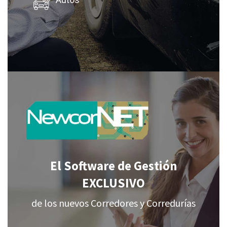
Autos
El Software de Gestión
EXCLUSIVO
de los nuevos Corredores y Corredurías