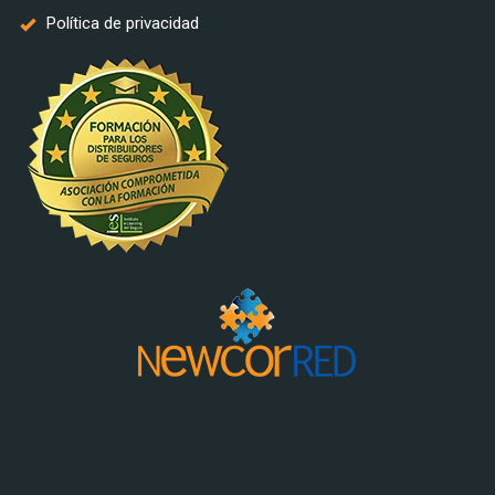
Política de privacidad