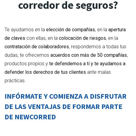
corredor de seguros?
Te ayudamos en la
elección de compañías
, en la
apertura
de claves
con ellas, en la
colocación de riesgos
, en la
contratación de colaboradores
, respondemos a todas tus
dudas, te ofrecemos
acuerdos con más de 50 compañías
,
productos propios y
te defendemos a tí y te ayudamos a
defender los derechos de tus clientes
ante malas
prácticas.
INFÓRMATE Y COMIENZA A DISFRUTAR
DE LAS VENTAJAS DE FORMAR PARTE
DE NEWCORRED