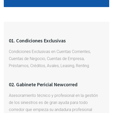
01. Condiciones Exclusivas
Condiciones Exclusivas en Cuentas Corrientes,
Cuentas de Negocio, Cuentas de Empresa,
Préstamos, Créditos, Avales, Leasing, Renting
02. Gabinete Pericial Newcorred
Asesoramiento técnico y profesional en la gestión
de los siniestros es de gran ayuda para todo
corredor que empieza su andadura profesional