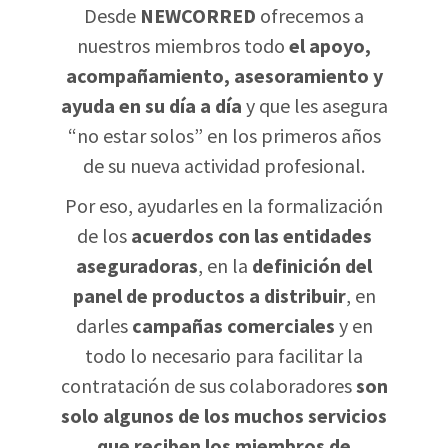
Desde
NEWCORRED
ofrecemos a
nuestros miembros todo
el apoyo,
acompañamiento, asesoramiento y
ayuda en su día a día
y que les asegura
“no estar solos” en los primeros años
de su nueva actividad profesional.
Por eso, ayudarles en la formalización
de los
acuerdos con las entidades
aseguradoras
, en la
definición del
panel de productos a distribuir
, en
darles
campañas comerciales
y en
todo lo necesario para facilitar la
contratación de sus colaboradores
son
solo algunos de los muchos servicios
que reciben los miembros de