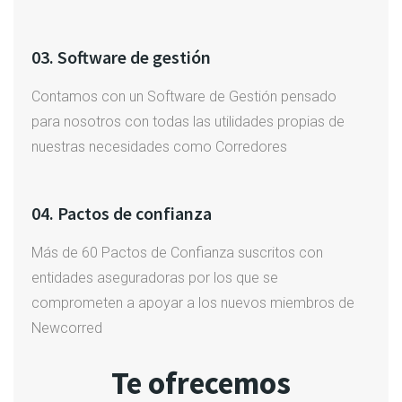
03. Software de gestión
Contamos con un Software de Gestión pensado
para nosotros con todas las utilidades propias de
nuestras necesidades como Corredores
04. Pactos de confianza
Más de 60 Pactos de Confianza suscritos con
entidades aseguradoras por los que se
comprometen a apoyar a los nuevos miembros de
Newcorred
Te ofrecemos