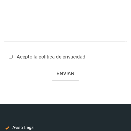
Acepto la
política de privacidad
.
Alternative:
Aviso Legal