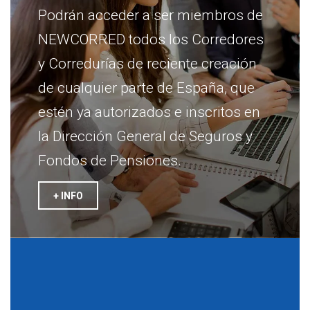
Podrán acceder a ser miembros de
NEWCORRED todos los Corredores
y Corredurías de reciente creación
de cualquier parte de España, que
estén ya autorizados e inscritos en
la Dirección General de Seguros y
Fondos de Pensiones.
+ INFO