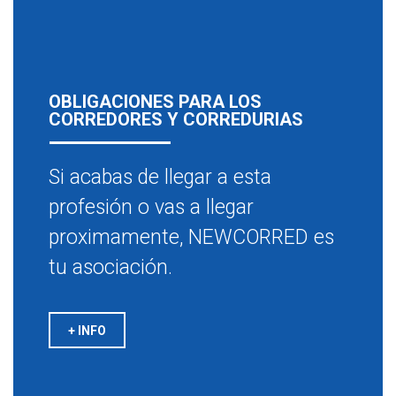
OBLIGACIONES PARA LOS
CORREDORES Y CORREDURIAS
Si acabas de llegar a esta
profesión o vas a llegar
proximamente, NEWCORRED es
tu asociación.
+ INFO