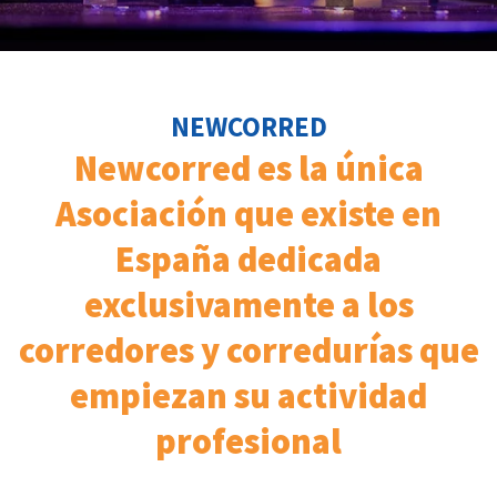
NEWCORRED
Newcorred es la única
Asociación que existe en
España dedicada
exclusivamente a los
corredores y corredurías que
empiezan su actividad
profesional