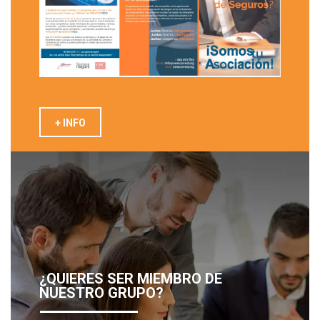
+ INFO
¿QUIERES SER MIEMBRO DE
NUESTRO GRUPO?