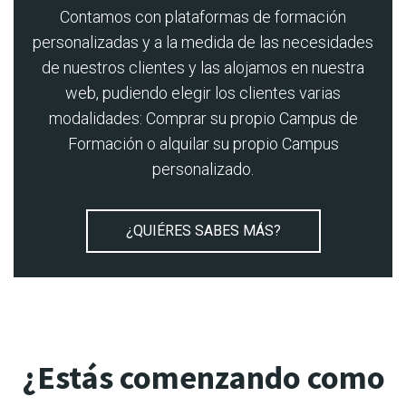
Contamos con plataformas de formación
personalizadas y a la medida de las necesidades
de nuestros clientes y las alojamos en nuestra
web, pudiendo elegir los clientes varias
modalidades: Comprar su propio Campus de
Formación o alquilar su propio Campus
personalizado.
¿QUIÉRES SABES MÁS?
¿Estás comenzando como