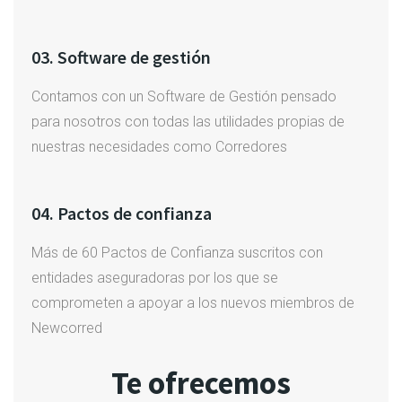
03. Software de gestión
Contamos con un Software de Gestión pensado
para nosotros con todas las utilidades propias de
nuestras necesidades como Corredores
04. Pactos de confianza
Más de 60 Pactos de Confianza suscritos con
entidades aseguradoras por los que se
comprometen a apoyar a los nuevos miembros de
Newcorred
Te ofrecemos