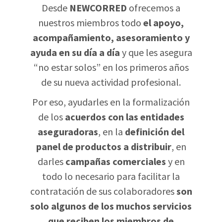
Desde
NEWCORRED
ofrecemos a
nuestros miembros todo
el apoyo,
acompañamiento, asesoramiento y
ayuda en su día a día
y que les asegura
“no estar solos” en los primeros años
de su nueva actividad profesional.
Por eso, ayudarles en la formalización
de los
acuerdos con las entidades
aseguradoras
, en la
definición del
panel de productos a distribuir
, en
darles
campañas comerciales
y en
todo lo necesario para facilitar la
contratación de sus colaboradores
son
solo algunos de los muchos servicios
que reciben los miembros de