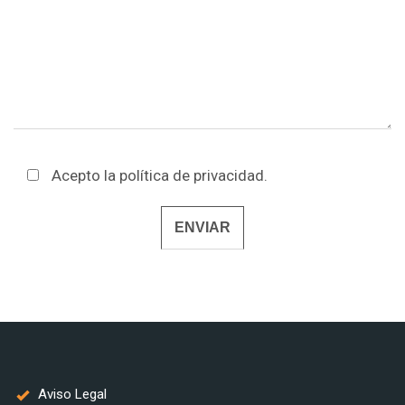
Acepto la
política de privacidad
.
Alternative:
Aviso Legal