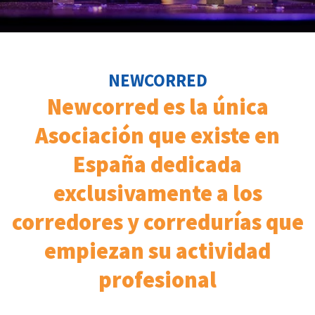
NEWCORRED
Newcorred es la única
Asociación que existe en
España dedicada
exclusivamente a los
corredores y corredurías que
empiezan su actividad
profesional