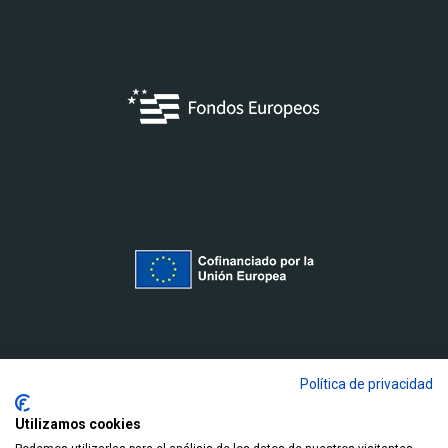
Política de privacidad
Utilizamos cookies