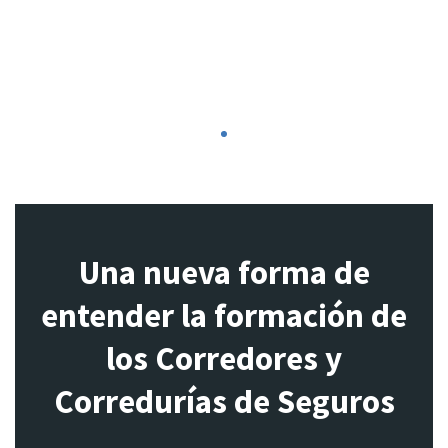
1
Una nueva forma de
entender la formación de
los Corredores y
Corredurías de Seguros