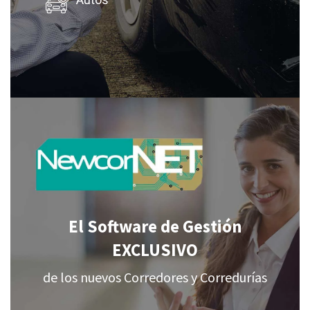
Autos
El Software de Gestión
EXCLUSIVO
de los nuevos Corredores y Corredurías