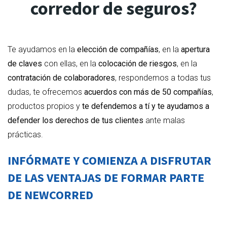
corredor de seguros?
Te ayudamos en la
elección de compañías
, en la
apertura
de claves
con ellas, en la
colocación de riesgos
, en la
contratación de colaboradores
, respondemos a todas tus
dudas, te ofrecemos
acuerdos con más de 50 compañías
,
productos propios y
te defendemos a tí y te ayudamos a
defender los derechos de tus clientes
ante malas
prácticas.
INFÓRMATE Y COMIENZA A DISFRUTAR
DE LAS VENTAJAS DE FORMAR PARTE
DE NEWCORRED