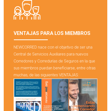
VENTAJAS PARA LOS MIEMBROS
NEWCORRED nace con el objetivo de ser una
Central de Servicios Auxiliares para nuevos
Corredores y Corredurías de Seguros en la que
sus miembros puedan beneficiarse, entre otras
muchas, de las siguientes VENTAJAS: