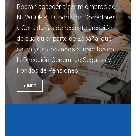
Podrán acceder a ser miembros de
NEWCORRED todos los Corredores
y Corredurías de reciente creación
de cualquier parte de España, que
estén ya autorizados e inscritos en
la Dirección General de Seguros y
Fondos de Pensiones.
+ INFO