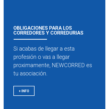
OBLIGACIONES PARA LOS
CORREDORES Y CORREDURIAS
Si acabas de llegar a esta
profesión o vas a llegar
proximamente, NEWCORRED es
tu asociación.
+ INFO