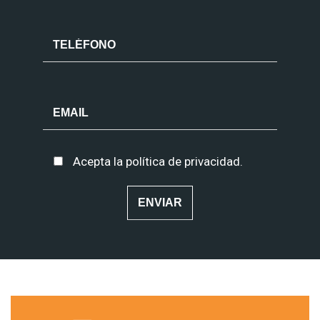
Acepta la
política de privacidad
.
Alternative: