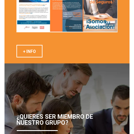
+ INFO
¿QUIERES SER MIEMBRO DE
NUESTRO GRUPO?