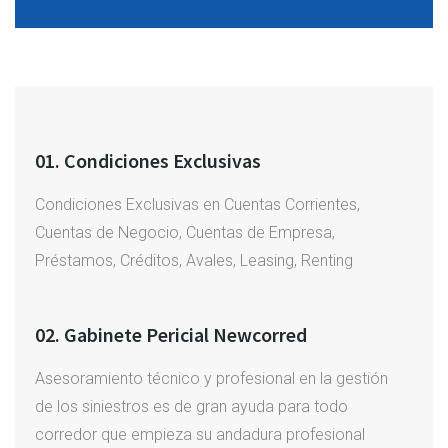
01. Condiciones Exclusivas
Condiciones Exclusivas en Cuentas Corrientes,
Cuentas de Negocio, Cuentas de Empresa,
Préstamos, Créditos, Avales, Leasing, Renting
02. Gabinete Pericial Newcorred
Asesoramiento técnico y profesional en la gestión
de los siniestros es de gran ayuda para todo
corredor que empieza su andadura profesional