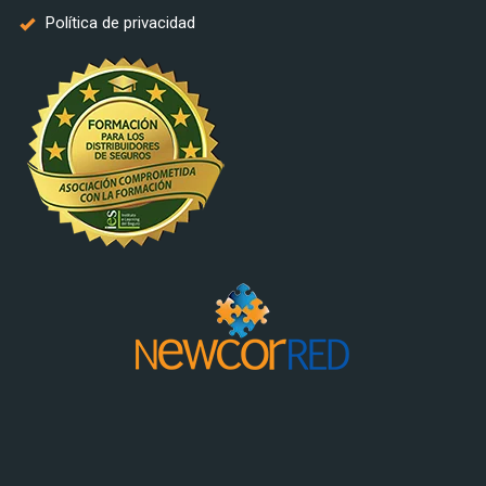
Política de privacidad