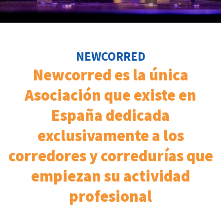
NEWCORRED
Newcorred es la única
Asociación que existe en
España dedicada
exclusivamente a los
corredores y corredurías que
empiezan su actividad
profesional