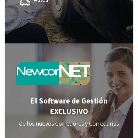
Autos
El Software de Gestión
EXCLUSIVO
de los nuevos Corredores y Corredurías