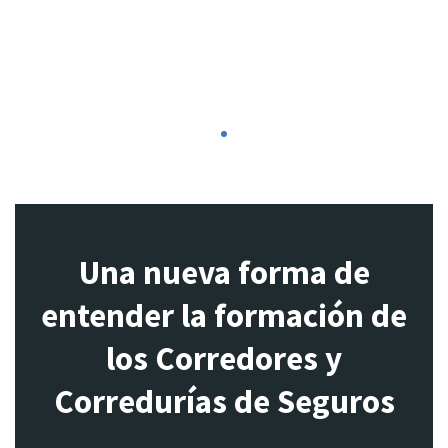
1
Una nueva forma de
entender la formación de
los Corredores y
Corredurías de Seguros