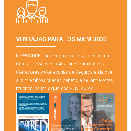
VENTAJAS PARA LOS MIEMBROS
NEWCORRED nace con el objetivo de ser una
Central de Servicios Auxiliares para nuevos
Corredores y Corredurías de Seguros en la que
sus miembros puedan beneficiarse, entre otras
muchas, de las siguientes VENTAJAS: