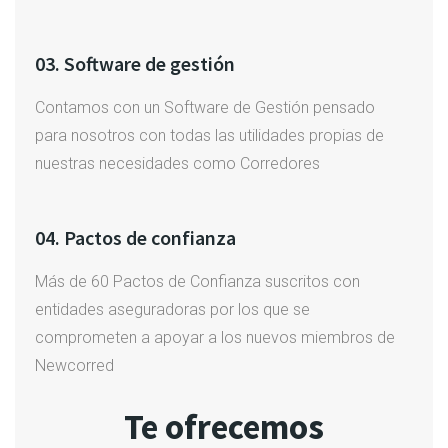
03. Software de gestión
Contamos con un Software de Gestión pensado
para nosotros con todas las utilidades propias de
nuestras necesidades como Corredores
04. Pactos de confianza
Más de 60 Pactos de Confianza suscritos con
entidades aseguradoras por los que se
comprometen a apoyar a los nuevos miembros de
Newcorred
Te ofrecemos