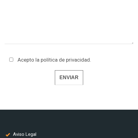
Acepto la
política de privacidad
.
Alternative:
Aviso Legal