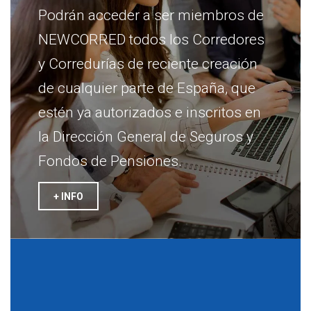
Podrán acceder a ser miembros de
NEWCORRED todos los Corredores
y Corredurías de reciente creación
de cualquier parte de España, que
estén ya autorizados e inscritos en
la Dirección General de Seguros y
Fondos de Pensiones.
+ INFO