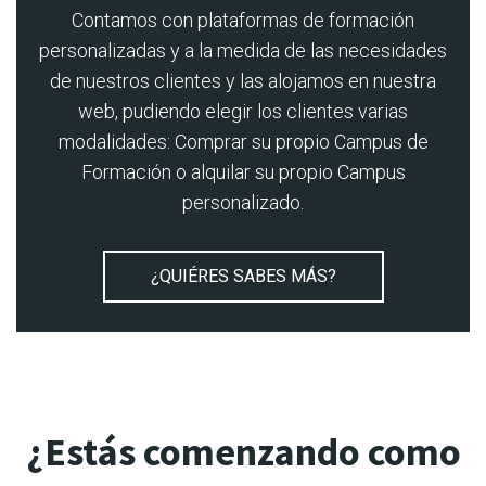
Contamos con plataformas de formación
personalizadas y a la medida de las necesidades
de nuestros clientes y las alojamos en nuestra
web, pudiendo elegir los clientes varias
modalidades: Comprar su propio Campus de
Formación o alquilar su propio Campus
personalizado.
¿QUIÉRES SABES MÁS?
¿Estás comenzando como