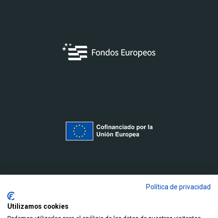
Política de privacidad
Utilizamos cookies