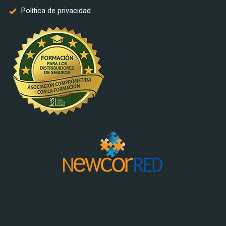
Política de privacidad