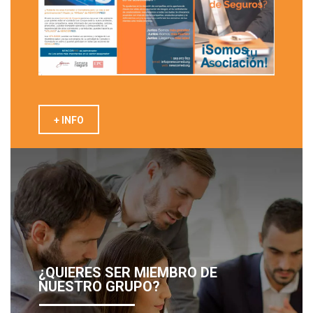
+ INFO
¿QUIERES SER MIEMBRO DE
NUESTRO GRUPO?