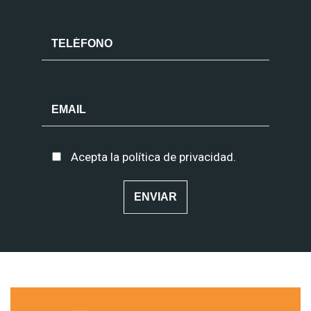
Acepta la
política de privacidad
.
Alternative: