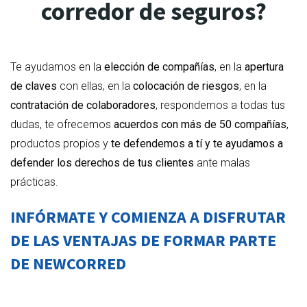
corredor de seguros?
Te ayudamos en la
elección de compañías
, en la
apertura
de claves
con ellas, en la
colocación de riesgos
, en la
contratación de colaboradores
, respondemos a todas tus
dudas, te ofrecemos
acuerdos con más de 50 compañías
,
productos propios y
te defendemos a tí y te ayudamos a
defender los derechos de tus clientes
ante malas
prácticas.
INFÓRMATE Y COMIENZA A DISFRUTAR
DE LAS VENTAJAS DE FORMAR PARTE
DE NEWCORRED