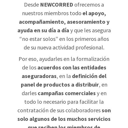
Desde
NEWCORRED
ofrecemos a
nuestros miembros todo
el apoyo,
acompañamiento, asesoramiento y
ayuda en su día a día
y que les asegura
“no estar solos” en los primeros años
de su nueva actividad profesional.
Por eso, ayudarles en la formalización
de los
acuerdos con las entidades
aseguradoras
, en la
definición del
panel de productos a distribuir
, en
darles
campañas comerciales
y en
todo lo necesario para facilitar la
contratación de sus colaboradores
son
solo algunos de los muchos servicios
que reciben los miembros de