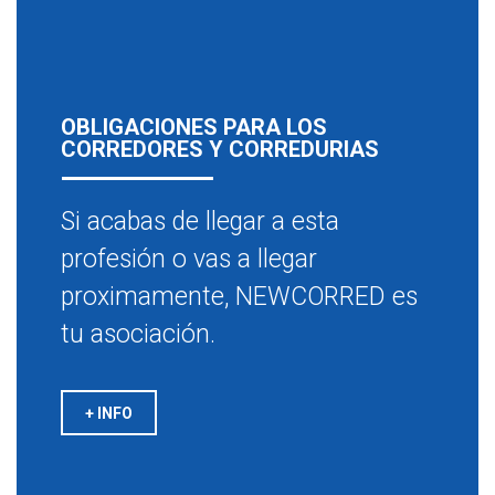
OBLIGACIONES PARA LOS
CORREDORES Y CORREDURIAS
Si acabas de llegar a esta
profesión o vas a llegar
proximamente, NEWCORRED es
tu asociación.
+ INFO