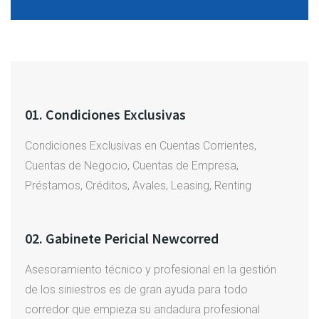
01. Condiciones Exclusivas
Condiciones Exclusivas en Cuentas Corrientes,
Cuentas de Negocio, Cuentas de Empresa,
Préstamos, Créditos, Avales, Leasing, Renting
02. Gabinete Pericial Newcorred
Asesoramiento técnico y profesional en la gestión
de los siniestros es de gran ayuda para todo
corredor que empieza su andadura profesional