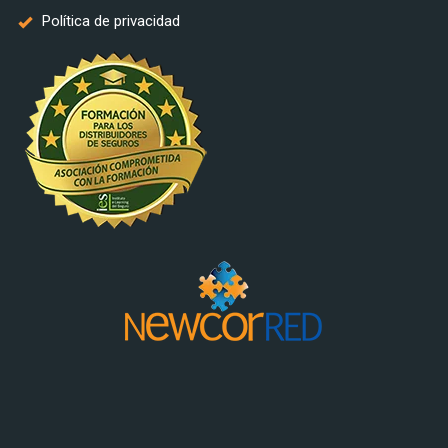
Política de privacidad