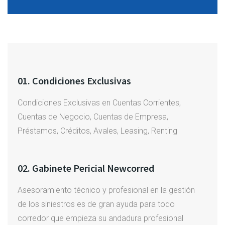
01. Condiciones Exclusivas
Condiciones Exclusivas en Cuentas Corrientes,
Cuentas de Negocio, Cuentas de Empresa,
Préstamos, Créditos, Avales, Leasing, Renting
02. Gabinete Pericial Newcorred
Asesoramiento técnico y profesional en la gestión
de los siniestros es de gran ayuda para todo
corredor que empieza su andadura profesional