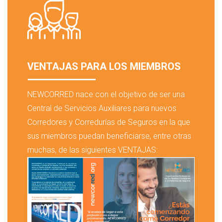
VENTAJAS PARA LOS MIEMBROS
NEWCORRED nace con el objetivo de ser una
Central de Servicios Auxiliares para nuevos
Corredores y Corredurías de Seguros en la que
sus miembros puedan beneficiarse, entre otras
muchas, de las siguientes VENTAJAS: