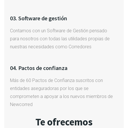
03. Software de gestión
Contamos con un Software de Gestión pensado
para nosotros con todas las utilidades propias de
nuestras necesidades como Corredores
04. Pactos de confianza
Más de 60 Pactos de Confianza suscritos con
entidades aseguradoras por los que se
comprometen a apoyar a los nuevos miembros de
Newcorred
Te ofrecemos