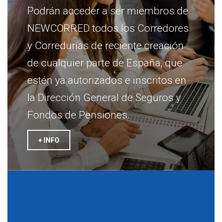
Podrán acceder a ser miembros de
NEWCORRED todos los Corredores
y Corredurías de reciente creación
de cualquier parte de España, que
estén ya autorizados e inscritos en
la Dirección General de Seguros y
Fondos de Pensiones.
+ INFO