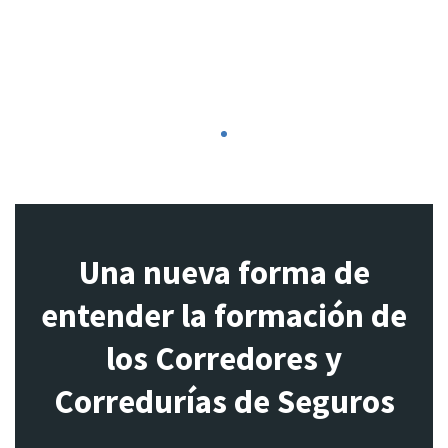
1
Una nueva forma de
entender la formación de
los Corredores y
Corredurías de Seguros