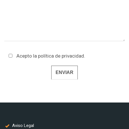
Acepto la
política de privacidad
.
Alternative:
Aviso Legal