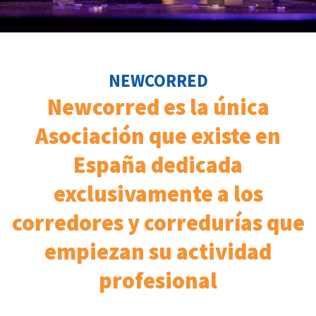
NEWCORRED
Newcorred es la única
Asociación que existe en
España dedicada
exclusivamente a los
corredores y corredurías que
empiezan su actividad
profesional