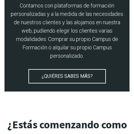
Contamos con plataformas de formación
personalizadas y a la medida de las necesidades
de nuestros clientes y las alojamos en nuestra
web, pudiendo elegir los clientes varias
modalidades: Comprar su propio Campus de
Formación o alquilar su propio Campus
personalizado.
¿QUIÉRES SABES MÁS?
¿Estás comenzando como