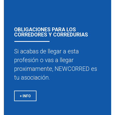
OBLIGACIONES PARA LOS
CORREDORES Y CORREDURIAS
Si acabas de llegar a esta
profesión o vas a llegar
proximamente, NEWCORRED es
tu asociación.
+ INFO