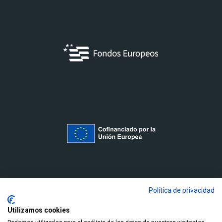
Política de privacidad
Utilizamos cookies