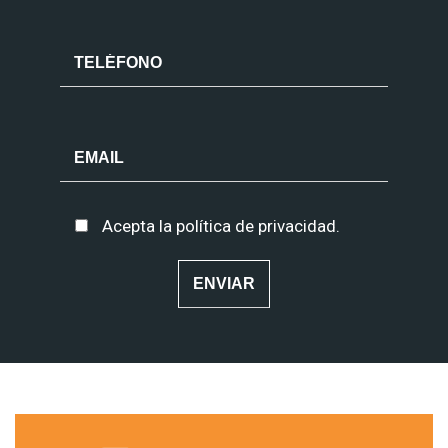
Acepta la
política de privacidad
.
Alternative: