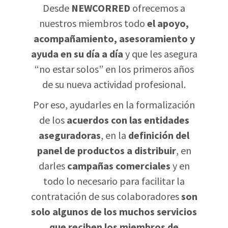
Desde
NEWCORRED
ofrecemos a
nuestros miembros todo
el apoyo,
acompañamiento, asesoramiento y
ayuda en su día a día
y que les asegura
“no estar solos” en los primeros años
de su nueva actividad profesional.
Por eso, ayudarles en la formalización
de los
acuerdos con las entidades
aseguradoras
, en la
definición del
panel de productos a distribuir
, en
darles
campañas comerciales
y en
todo lo necesario para facilitar la
contratación de sus colaboradores
son
solo algunos de los muchos servicios
que reciben los miembros de