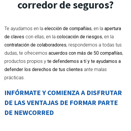
corredor de seguros?
Te ayudamos en la
elección de compañías
, en la
apertura
de claves
con ellas, en la
colocación de riesgos
, en la
contratación de colaboradores
, respondemos a todas tus
dudas, te ofrecemos
acuerdos con más de 50 compañías
,
productos propios y
te defendemos a tí y te ayudamos a
defender los derechos de tus clientes
ante malas
prácticas.
INFÓRMATE Y COMIENZA A DISFRUTAR
DE LAS VENTAJAS DE FORMAR PARTE
DE NEWCORRED