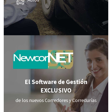
Autos
El Software de Gestión
EXCLUSIVO
de los nuevos Corredores y Corredurías