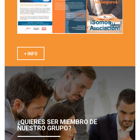
+ INFO
¿QUIERES SER MIEMBRO DE
NUESTRO GRUPO?