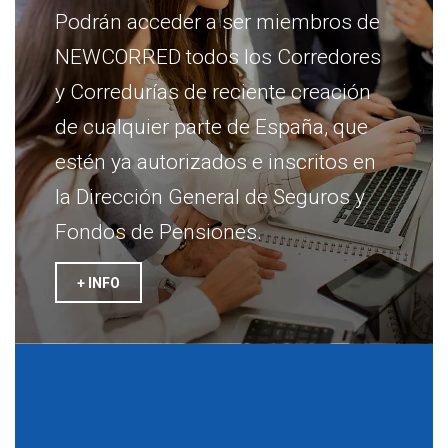
Podrán acceder a ser miembros de
NEWCORRED todos los Corredores
y Corredurías de reciente creación
de cualquier parte de España, que
estén ya autorizados e inscritos en
la Dirección General de Seguros y
Fondos de Pensiones.
+ INFO