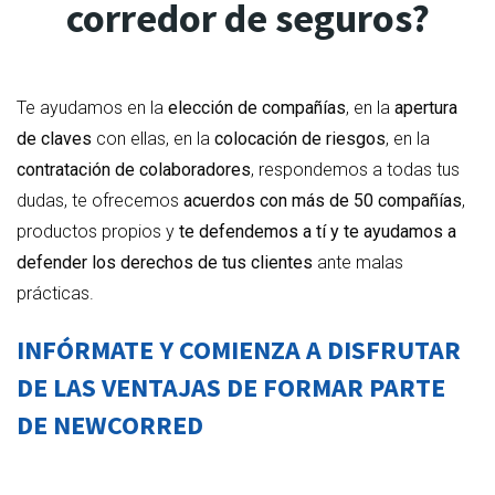
corredor de seguros?
Te ayudamos en la
elección de compañías
, en la
apertura
de claves
con ellas, en la
colocación de riesgos
, en la
contratación de colaboradores
, respondemos a todas tus
dudas, te ofrecemos
acuerdos con más de 50 compañías
,
productos propios y
te defendemos a tí y te ayudamos a
defender los derechos de tus clientes
ante malas
prácticas.
INFÓRMATE Y COMIENZA A DISFRUTAR
DE LAS VENTAJAS DE FORMAR PARTE
DE NEWCORRED