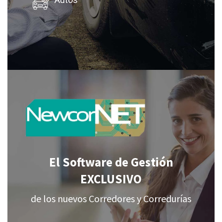
Autos
El Software de Gestión
EXCLUSIVO
de los nuevos Corredores y Corredurías