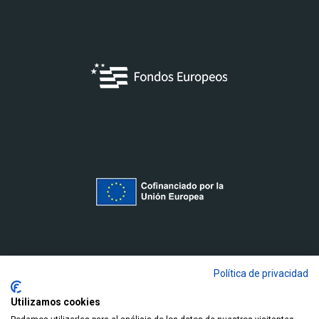
Política de privacidad
Utilizamos cookies