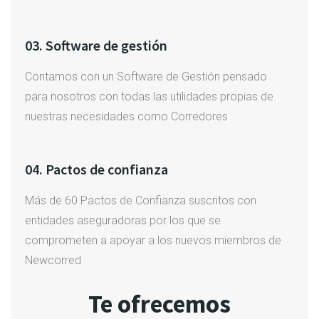
03. Software de gestión
Contamos con un Software de Gestión pensado
para nosotros con todas las utilidades propias de
nuestras necesidades como Corredores
04. Pactos de confianza
Más de 60 Pactos de Confianza suscritos con
entidades aseguradoras por los que se
comprometen a apoyar a los nuevos miembros de
Newcorred
Te ofrecemos