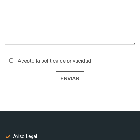
Acepto la
política de privacidad
.
Alternative:
Aviso Legal