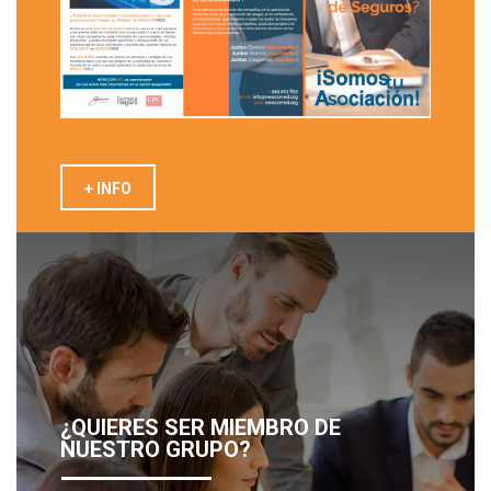
+ INFO
¿QUIERES SER MIEMBRO DE
NUESTRO GRUPO?