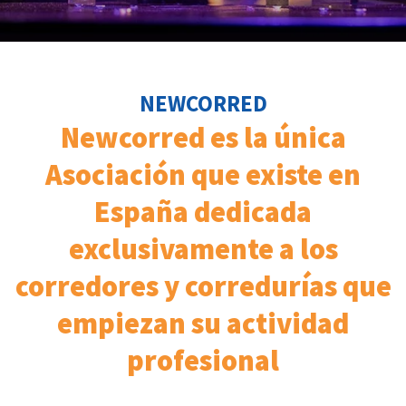
NEWCORRED
Newcorred es la única
Asociación que existe en
España dedicada
exclusivamente a los
corredores y corredurías que
empiezan su actividad
profesional