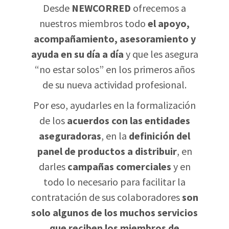
Desde
NEWCORRED
ofrecemos a
nuestros miembros todo
el apoyo,
acompañamiento, asesoramiento y
ayuda en su día a día
y que les asegura
“no estar solos” en los primeros años
de su nueva actividad profesional.
Por eso, ayudarles en la formalización
de los
acuerdos con las entidades
aseguradoras
, en la
definición del
panel de productos a distribuir
, en
darles
campañas comerciales
y en
todo lo necesario para facilitar la
contratación de sus colaboradores
son
solo algunos de los muchos servicios
que reciben los miembros de