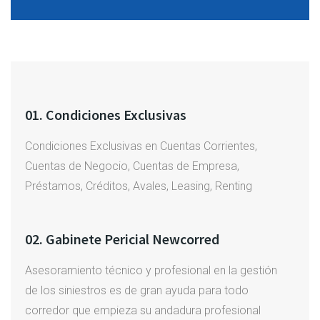
01. Condiciones Exclusivas
Condiciones Exclusivas en Cuentas Corrientes,
Cuentas de Negocio, Cuentas de Empresa,
Préstamos, Créditos, Avales, Leasing, Renting
02. Gabinete Pericial Newcorred
Asesoramiento técnico y profesional en la gestión
de los siniestros es de gran ayuda para todo
corredor que empieza su andadura profesional