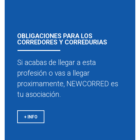
OBLIGACIONES PARA LOS
CORREDORES Y CORREDURIAS
Si acabas de llegar a esta
profesión o vas a llegar
proximamente, NEWCORRED es
tu asociación.
+ INFO