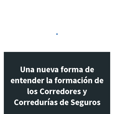
1
Una nueva forma de
entender la formación de
los Corredores y
Corredurías de Seguros