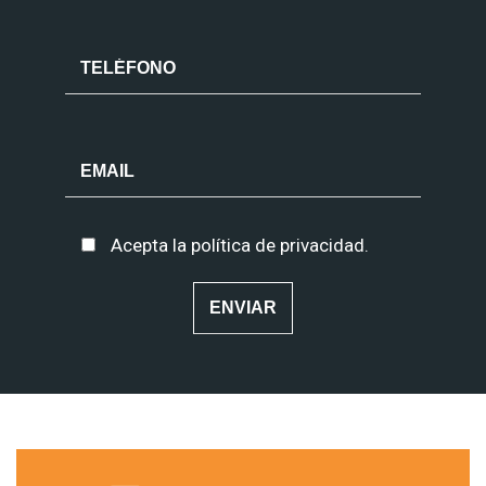
Acepta la
política de privacidad
.
Alternative: