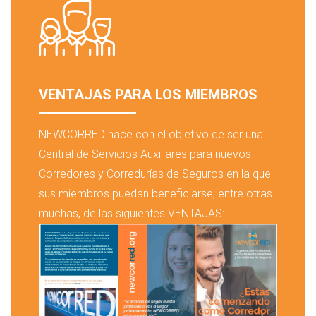
VENTAJAS PARA LOS MIEMBROS
NEWCORRED nace con el objetivo de ser una
Central de Servicios Auxiliares para nuevos
Corredores y Corredurías de Seguros en la que
sus miembros puedan beneficiarse, entre otras
muchas, de las siguientes VENTAJAS: