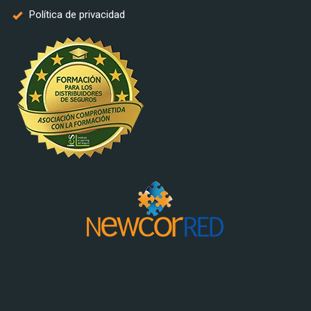
Política de privacidad