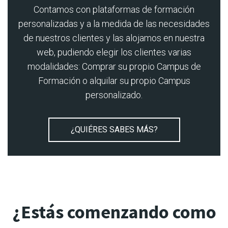
Contamos con plataformas de formación
personalizadas y a la medida de las necesidades
de nuestros clientes y las alojamos en nuestra
web, pudiendo elegir los clientes varias
modalidades: Comprar su propio Campus de
Formación o alquilar su propio Campus
personalizado.
¿QUIÉRES SABES MÁS?
¿Estás comenzando como