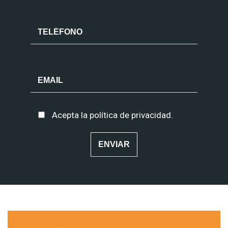
Acepta la
política de privacidad
.
Alternative: