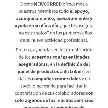
Desde
NEWCORRED
ofrecemos a
nuestros miembros todo
el apoyo,
acompañamiento, asesoramiento y
ayuda en su día a día
y que les asegura
“no estar solos” en los primeros años
de su nueva actividad profesional.
Por eso, ayudarles en la formalización
de los
acuerdos con las entidades
aseguradoras
, en la
definición del
panel de productos a distribuir
, en
darles
campañas comerciales
y en
todo lo necesario para facilitar la
contratación de sus colaboradores
son
solo algunos de los muchos servicios
que reciben los miembros de