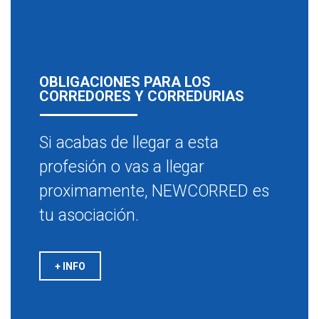
OBLIGACIONES PARA LOS
CORREDORES Y CORREDURIAS
Si acabas de llegar a esta
profesión o vas a llegar
proximamente, NEWCORRED es
tu asociación.
+ INFO