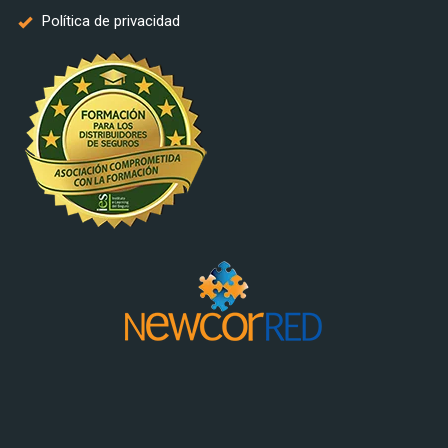
Política de privacidad