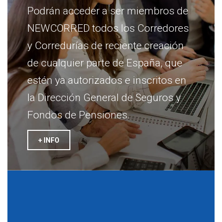
Podrán acceder a ser miembros de
NEWCORRED todos los Corredores
y Corredurías de reciente creación
de cualquier parte de España, que
estén ya autorizados e inscritos en
la Dirección General de Seguros y
Fondos de Pensiones.
+ INFO