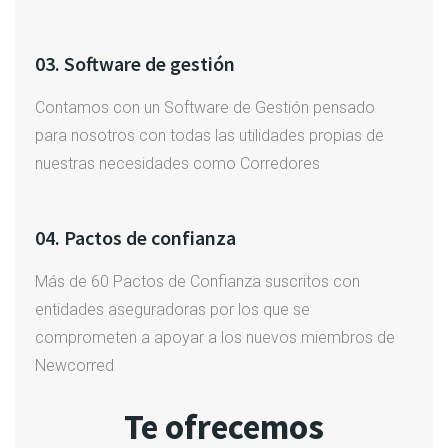
03. Software de gestión
Contamos con un Software de Gestión pensado
para nosotros con todas las utilidades propias de
nuestras necesidades como Corredores
04. Pactos de confianza
Más de 60 Pactos de Confianza suscritos con
entidades aseguradoras por los que se
comprometen a apoyar a los nuevos miembros de
Newcorred
Te ofrecemos