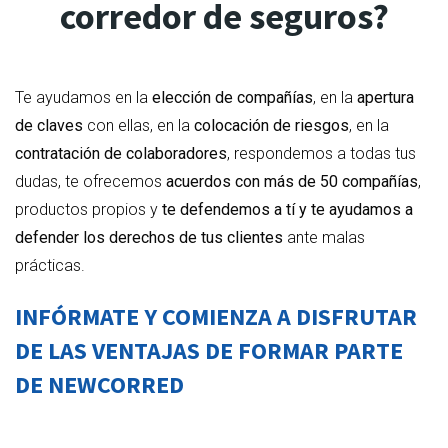
corredor de seguros?
Te ayudamos en la
elección de compañías
, en la
apertura
de claves
con ellas, en la
colocación de riesgos
, en la
contratación de colaboradores
, respondemos a todas tus
dudas, te ofrecemos
acuerdos con más de 50 compañías
,
productos propios y
te defendemos a tí y te ayudamos a
defender los derechos de tus clientes
ante malas
prácticas.
INFÓRMATE Y COMIENZA A DISFRUTAR
DE LAS VENTAJAS DE FORMAR PARTE
DE NEWCORRED