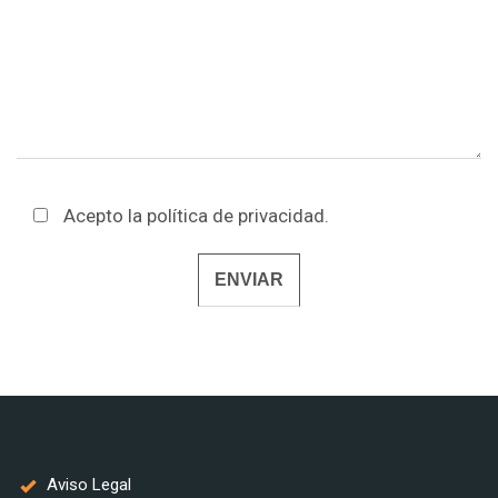
Acepto la
política de privacidad
.
Alternative:
Aviso Legal