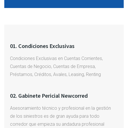
01. Condiciones Exclusivas
Condiciones Exclusivas en Cuentas Corrientes,
Cuentas de Negocio, Cuentas de Empresa,
Préstamos, Créditos, Avales, Leasing, Renting
02. Gabinete Pericial Newcorred
Asesoramiento técnico y profesional en la gestión
de los siniestros es de gran ayuda para todo
corredor que empieza su andadura profesional