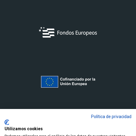
Política de privacidad
Utilizamos cookies