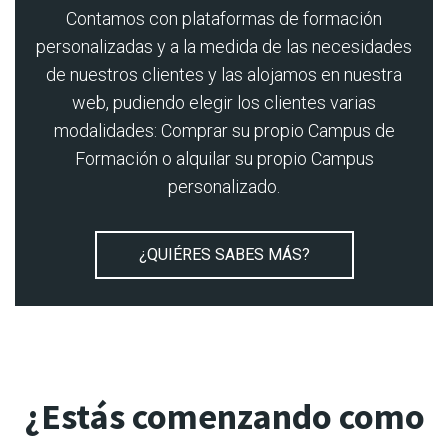
Contamos con plataformas de formación
personalizadas y a la medida de las necesidades
de nuestros clientes y las alojamos en nuestra
web, pudiendo elegir los clientes varias
modalidades: Comprar su propio Campus de
Formación o alquilar su propio Campus
personalizado.
¿QUIÉRES SABES MÁS?
¿Estás comenzando como