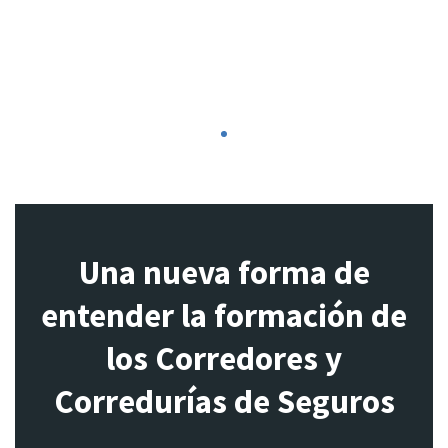
1
Una nueva forma de
entender la formación de
los Corredores y
Corredurías de Seguros