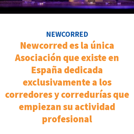
NEWCORRED
Newcorred es la única
Asociación que existe en
España dedicada
exclusivamente a los
corredores y corredurías que
empiezan su actividad
profesional