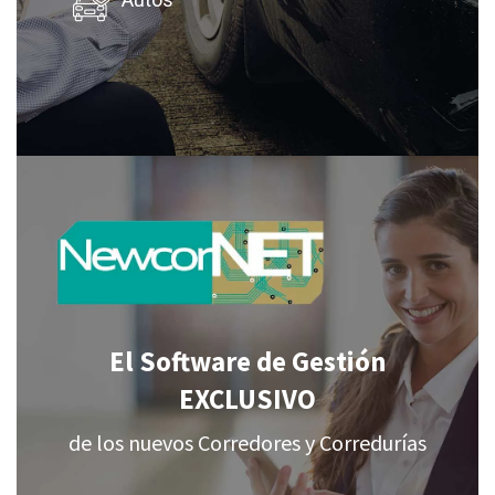
Autos
El Software de Gestión
EXCLUSIVO
de los nuevos Corredores y Corredurías