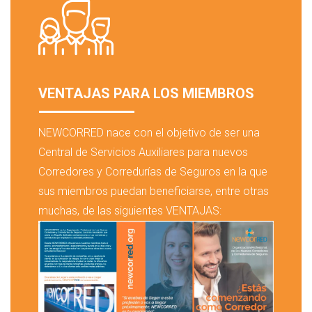
VENTAJAS PARA LOS MIEMBROS
NEWCORRED nace con el objetivo de ser una
Central de Servicios Auxiliares para nuevos
Corredores y Corredurías de Seguros en la que
sus miembros puedan beneficiarse, entre otras
muchas, de las siguientes VENTAJAS: