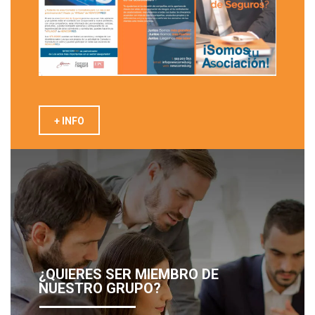
+ INFO
¿QUIERES SER MIEMBRO DE
NUESTRO GRUPO?