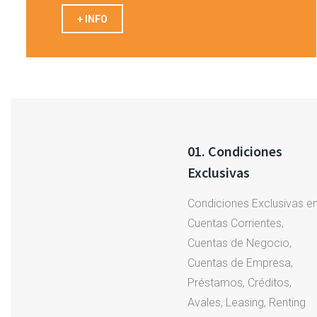
+ INFO
01. Condiciones
Exclusivas
Condiciones Exclusivas e
Cuentas Corrientes,
Cuentas de Negocio,
Cuentas de Empresa,
Préstamos, Créditos,
Avales, Leasing, Renting