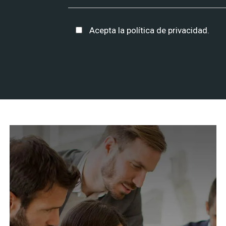
Acepta la
política de privacidad
.
Alternative: