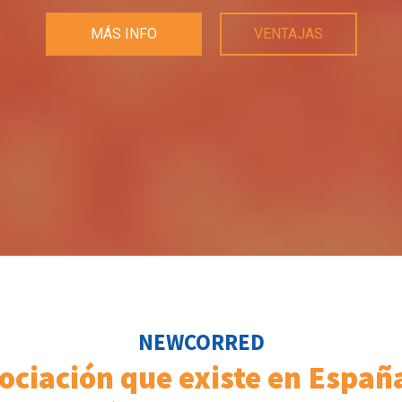
MÁS INFO
VENTAJAS
NEWCORRED
ociación que existe en Espa