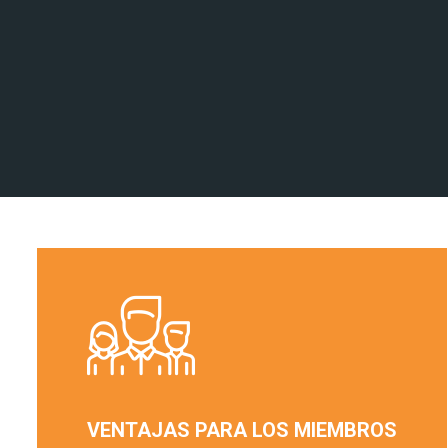
VENTAJAS PARA LOS MIEMBROS