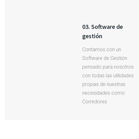
03. Software de
gestión
Contamos con un
Software de Gestión
pensado para nosotros
con todas las utilidades
propias de nuestras
necesidades como
Corredores