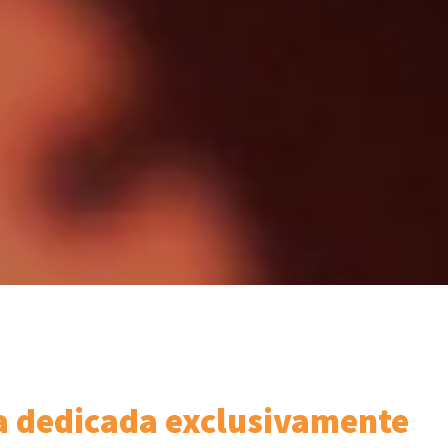
ña dedicada exclusivamente