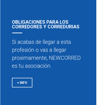
OBLIGACIONES PARA LOS
CORREDORES Y CORREDURIAS
Si acabas de llegar a esta
profesión o vas a llegar
proximamente, NEWCORRED
es tu asociación.
+ INFO