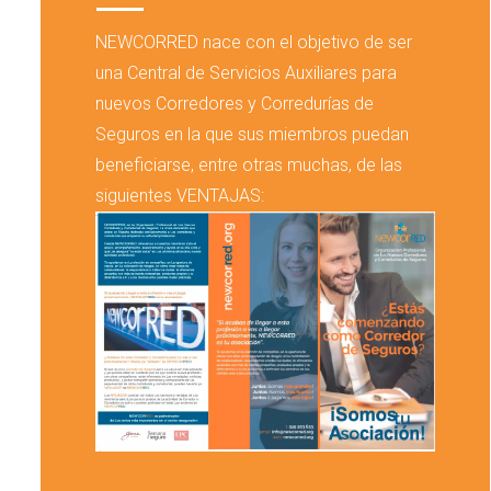
NEWCORRED nace con el objetivo de ser
una Central de Servicios Auxiliares para
nuevos Corredores y Corredurías de
Seguros en la que sus miembros puedan
beneficiarse, entre otras muchas, de las
siguientes VENTAJAS: