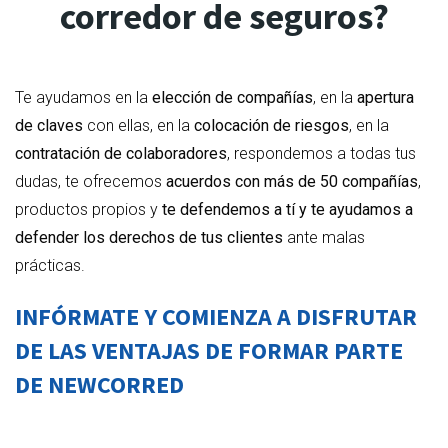
corredor de seguros?
Te ayudamos en la
elección de compañías
, en la
apertura
de claves
con ellas, en la
colocación de riesgos
, en la
contratación de colaboradores
, respondemos a todas tus
dudas, te ofrecemos
acuerdos con más de 50 compañías
,
productos propios y
te defendemos a tí y te ayudamos a
defender los derechos de tus clientes
ante malas
prácticas.
INFÓRMATE Y COMIENZA A DISFRUTAR
DE LAS VENTAJAS DE FORMAR PARTE
DE NEWCORRED