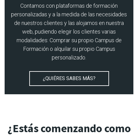
Contamos con plataformas de formación
personalizadas y a la medida de las necesidades
de nuestros clientes y las alojamos en nuestra
web, pudiendo elegir los clientes varias
modalidades: Comprar su propio Campus de
Formación o alquilar su propio Campus
personalizado.
¿QUIÉRES SABES MÁS?
¿Estás comenzando como