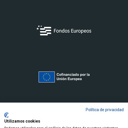
Política de privacidad
Utilizamos cookies