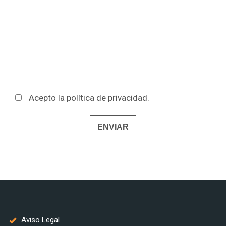
Acepto la
política de privacidad
.
Alternative:
Aviso Legal