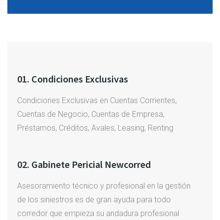
01. Condiciones Exclusivas
Condiciones Exclusivas en Cuentas Corrientes,
Cuentas de Negocio, Cuentas de Empresa,
Préstamos, Créditos, Avales, Leasing, Renting
02. Gabinete Pericial Newcorred
Asesoramiento técnico y profesional en la gestión
de los siniestros es de gran ayuda para todo
corredor que empieza su andadura profesional