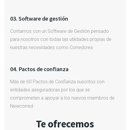
03. Software de gestión
Contamos con un Software de Gestión pensado
para nosotros con todas las utilidades propias de
nuestras necesidades como Corredores
04. Pactos de confianza
Más de 60 Pactos de Confianza suscritos con
entidades aseguradoras por los que se
comprometen a apoyar a los nuevos miembros de
Newcorred
Te ofrecemos