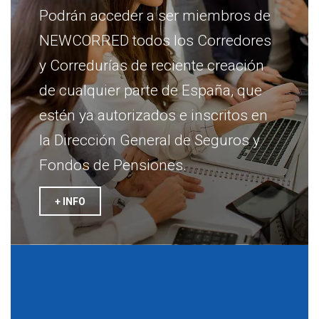
Podrán acceder a ser miembros de
NEWCORRED todos los Corredores
y Corredurías de reciente creación
de cualquier parte de España, que
estén ya autorizados e inscritos en
la Dirección General de Seguros y
Fondos de Pensiones.
+ INFO