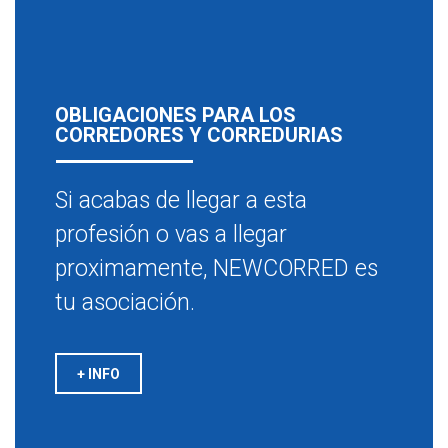
OBLIGACIONES PARA LOS
CORREDORES Y CORREDURIAS
Si acabas de llegar a esta
profesión o vas a llegar
proximamente, NEWCORRED es
tu asociación.
+ INFO