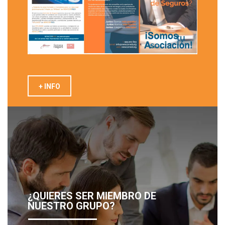
+ INFO
¿QUIERES SER MIEMBRO DE
NUESTRO GRUPO?