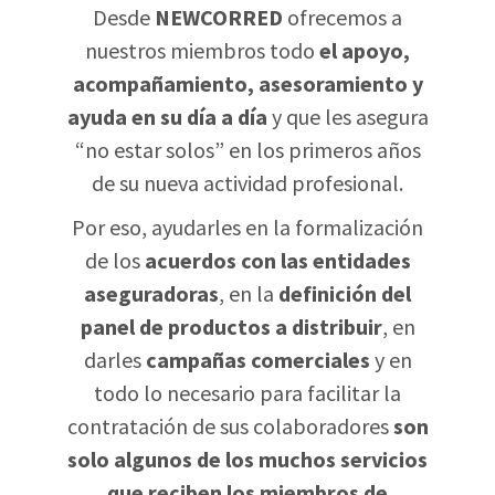
Desde
NEWCORRED
ofrecemos a
nuestros miembros todo
el apoyo,
acompañamiento, asesoramiento y
ayuda en su día a día
y que les asegura
“no estar solos” en los primeros años
de su nueva actividad profesional.
Por eso, ayudarles en la formalización
de los
acuerdos con las entidades
aseguradoras
, en la
definición del
panel de productos a distribuir
, en
darles
campañas comerciales
y en
todo lo necesario para facilitar la
contratación de sus colaboradores
son
solo algunos de los muchos servicios
que reciben los miembros de