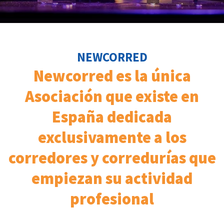
NEWCORRED
Newcorred es la única
Asociación que existe en
España dedicada
exclusivamente a los
corredores y corredurías que
empiezan su actividad
profesional