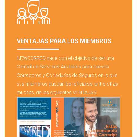
VENTAJAS PARA LOS MIEMBROS
NEWCORRED nace con el objetivo de ser una
Central de Servicios Auxiliares para nuevos
Corredores y Corredurías de Seguros en la que
sus miembros puedan beneficiarse, entre otras
muchas, de las siguientes VENTAJAS: