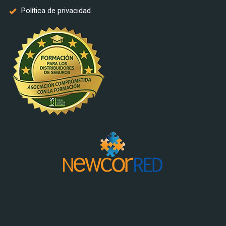
Política de privacidad