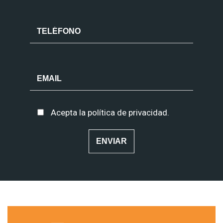
Acepta la
política de privacidad
.
Alternative: