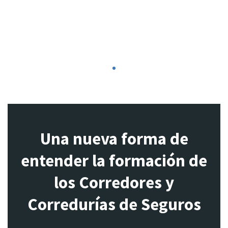
1
Una nueva forma de
entender la formación de
los Corredores y
Corredurías de Seguros