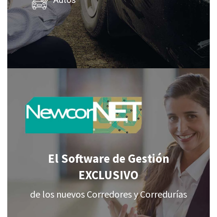
Autos
El Software de Gestión
EXCLUSIVO
de los nuevos Corredores y Corredurías