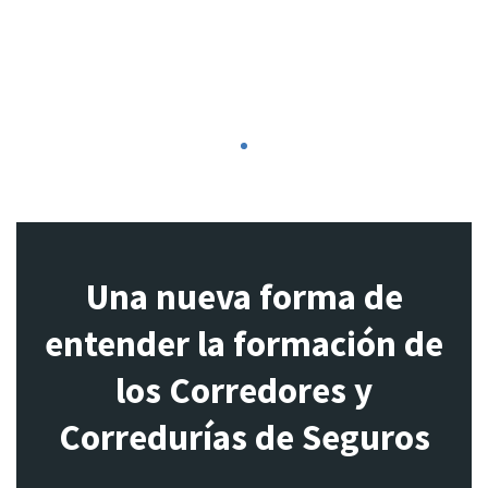
1
Una nueva forma de
entender la formación de
los Corredores y
Corredurías de Seguros