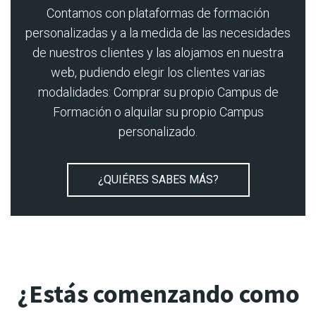
Contamos con plataformas de formación
personalizadas y a la medida de las necesidades
de nuestros clientes y las alojamos en nuestra
web, pudiendo elegir los clientes varias
modalidades: Comprar su propio Campus de
Formación o alquilar su propio Campus
personalizado.
¿QUIÉRES SABES MÁS?
¿Estás comenzando como