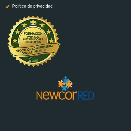
Política de privacidad