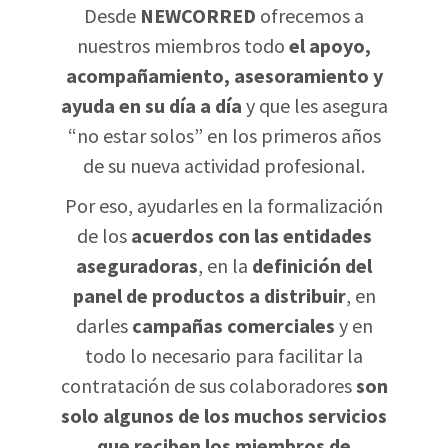
Desde
NEWCORRED
ofrecemos a
nuestros miembros todo
el apoyo,
acompañamiento, asesoramiento y
ayuda en su día a día
y que les asegura
“no estar solos” en los primeros años
de su nueva actividad profesional.
Por eso, ayudarles en la formalización
de los
acuerdos con las entidades
aseguradoras
, en la
definición del
panel de productos a distribuir
, en
darles
campañas comerciales
y en
todo lo necesario para facilitar la
contratación de sus colaboradores
son
solo algunos de los muchos servicios
que reciben los miembros de