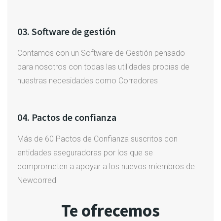
03. Software de gestión
Contamos con un Software de Gestión pensado
para nosotros con todas las utilidades propias de
nuestras necesidades como Corredores
04. Pactos de confianza
Más de 60 Pactos de Confianza suscritos con
entidades aseguradoras por los que se
comprometen a apoyar a los nuevos miembros de
Newcorred
Te ofrecemos