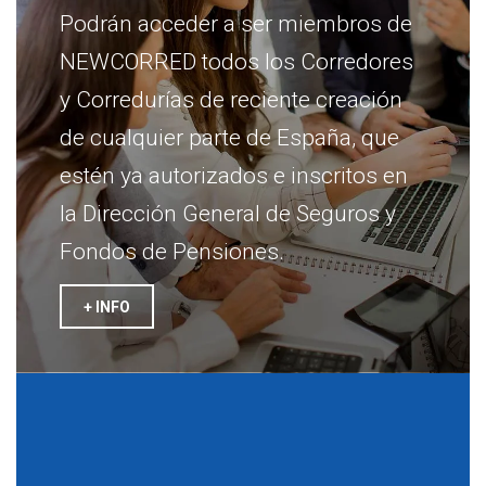
Podrán acceder a ser miembros de
NEWCORRED todos los Corredores
y Corredurías de reciente creación
de cualquier parte de España, que
estén ya autorizados e inscritos en
la Dirección General de Seguros y
Fondos de Pensiones.
+ INFO