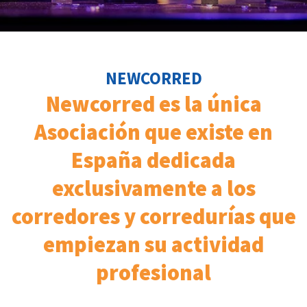
NEWCORRED
Newcorred es la única
Asociación que existe en
España dedicada
exclusivamente a los
corredores y corredurías que
empiezan su actividad
profesional