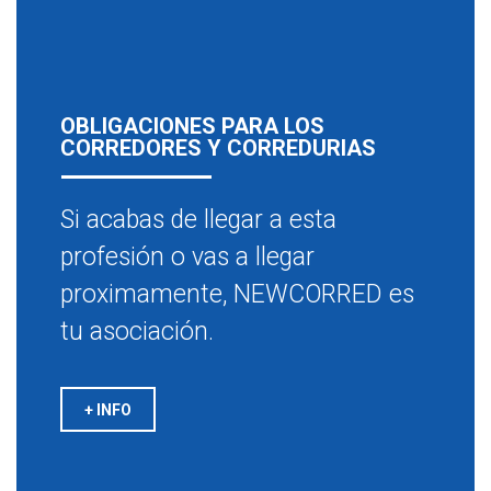
OBLIGACIONES PARA LOS
CORREDORES Y CORREDURIAS
Si acabas de llegar a esta
profesión o vas a llegar
proximamente, NEWCORRED es
tu asociación.
+ INFO