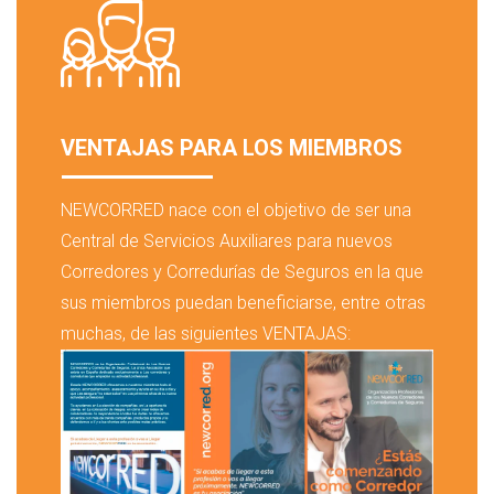
VENTAJAS PARA LOS MIEMBROS
NEWCORRED nace con el objetivo de ser una
Central de Servicios Auxiliares para nuevos
Corredores y Corredurías de Seguros en la que
sus miembros puedan beneficiarse, entre otras
muchas, de las siguientes VENTAJAS: