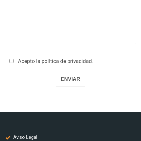
Acepto la
política de privacidad
.
Alternative:
Aviso Legal