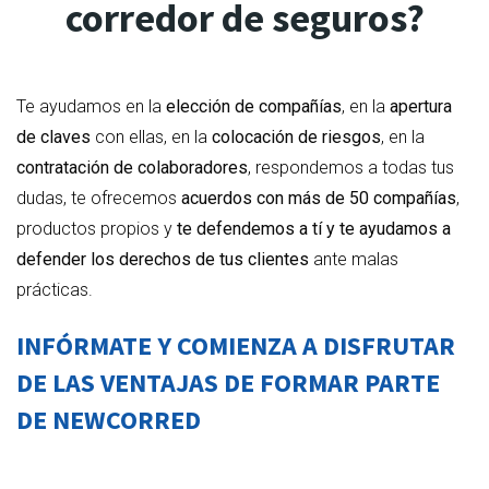
corredor de seguros?
Te ayudamos en la
elección de compañías
, en la
apertura
de claves
con ellas, en la
colocación de riesgos
, en la
contratación de colaboradores
, respondemos a todas tus
dudas, te ofrecemos
acuerdos con más de 50 compañías
,
productos propios y
te defendemos a tí y te ayudamos a
defender los derechos de tus clientes
ante malas
prácticas.
INFÓRMATE Y COMIENZA A DISFRUTAR
DE LAS VENTAJAS DE FORMAR PARTE
DE NEWCORRED