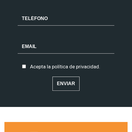
Acepta la
política de privacidad
.
Alternative: