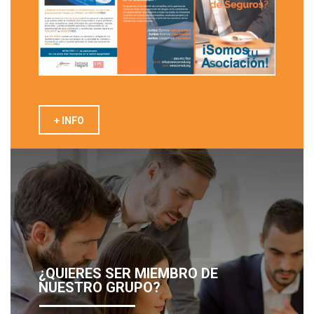
+ INFO
¿QUIERES SER MIEMBRO DE
NUESTRO GRUPO?