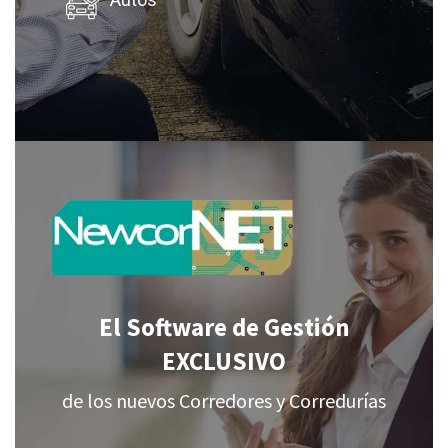
Autos
El Software de Gestión
EXCLUSIVO
de los nuevos Corredores y Corredurías