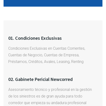
01. Condiciones Exclusivas
Condiciones Exclusivas en Cuentas Corrientes,
Cuentas de Negocio, Cuentas de Empresa,
Préstamos, Créditos, Avales, Leasing, Renting
02. Gabinete Pericial Newcorred
Asesoramiento técnico y profesional en la gestión
de los siniestros es de gran ayuda para todo
corredor que empieza su andadura profesional