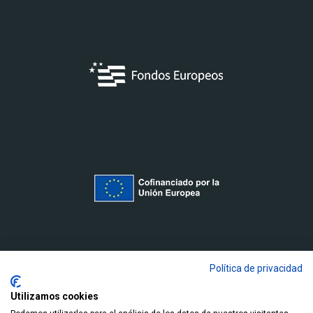
Política de privacidad
Utilizamos cookies