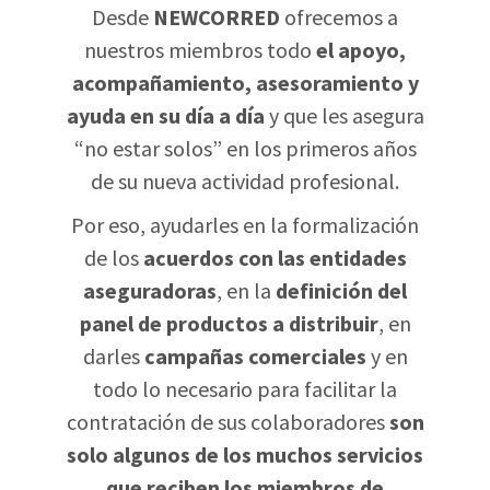
Desde
NEWCORRED
ofrecemos a
nuestros miembros todo
el apoyo,
acompañamiento, asesoramiento y
ayuda en su día a día
y que les asegura
“no estar solos” en los primeros años
de su nueva actividad profesional.
Por eso, ayudarles en la formalización
de los
acuerdos con las entidades
aseguradoras
, en la
definición del
panel de productos a distribuir
, en
darles
campañas comerciales
y en
todo lo necesario para facilitar la
contratación de sus colaboradores
son
solo algunos de los muchos servicios
que reciben los miembros de