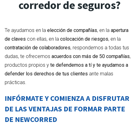
corredor de seguros?
Te ayudamos en la
elección de compañías
, en la
apertura
de claves
con ellas, en la
colocación de riesgos
, en la
contratación de colaboradores
, respondemos a todas tus
dudas, te ofrecemos
acuerdos con más de 50 compañías
,
productos propios y
te defendemos a tí y te ayudamos a
defender los derechos de tus clientes
ante malas
prácticas.
INFÓRMATE Y COMIENZA A DISFRUTAR
DE LAS VENTAJAS DE FORMAR PARTE
DE NEWCORRED