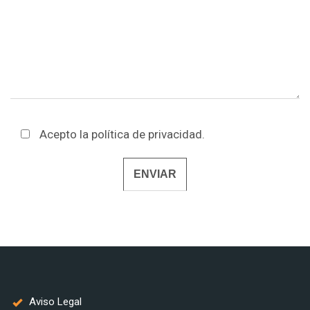
Acepto la
política de privacidad
.
Alternative:
Aviso Legal