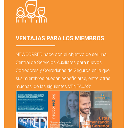
VENTAJAS PARA LOS MIEMBROS
NEWCORRED nace con el objetivo de ser una
Central de Servicios Auxiliares para nuevos
Corredores y Corredurías de Seguros en la que
sus miembros puedan beneficiarse, entre otras
muchas, de las siguientes VENTAJAS: