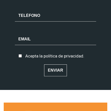
Acepta la
política de privacidad
.
Alternative: