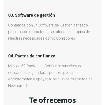
03. Software de gestión
Contamos con un Software de Gestión pensado
para nosotros con todas las utilidades propias de
nuestras necesidades como Corredores
04. Pactos de confianza
Más de 60 Pactos de Confianza suscritos con
entidades aseguradoras por los que se
comprometen a apoyar a los nuevos miembros de
Newcorred
Te ofrecemos