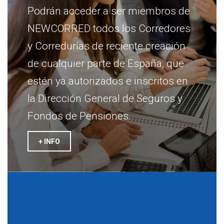
Podrán acceder a ser miembros de
NEWCORRED todos los Corredores
y Corredurías de reciente creación
de cualquier parte de España, que
estén ya autorizados e inscritos en
la Dirección General de Seguros y
Fondos de Pensiones.
+ INFO