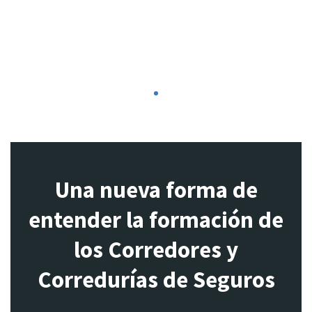
1
Una nueva forma de
entender la formación de
los Corredores y
Corredurías de Seguros