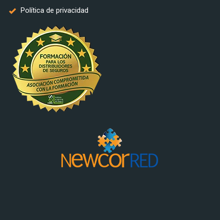
Política de privacidad