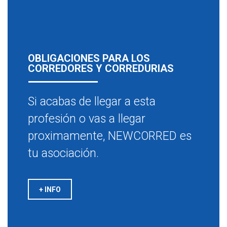
OBLIGACIONES PARA LOS
CORREDORES Y CORREDURIAS
Si acabas de llegar a esta
profesión o vas a llegar
proximamente, NEWCORRED es
tu asociación.
+ INFO