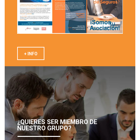
+ INFO
¿QUIERES SER MIEMBRO DE
NUESTRO GRUPO?