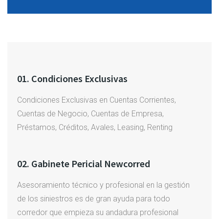
01. Condiciones Exclusivas
Condiciones Exclusivas en Cuentas Corrientes,
Cuentas de Negocio, Cuentas de Empresa,
Préstamos, Créditos, Avales, Leasing, Renting
02. Gabinete Pericial Newcorred
Asesoramiento técnico y profesional en la gestión
de los siniestros es de gran ayuda para todo
corredor que empieza su andadura profesional