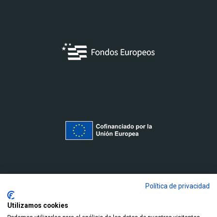
Política de privacidad
Utilizamos cookies