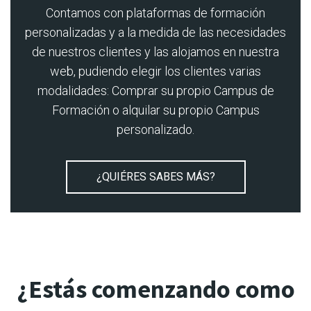
Contamos con plataformas de formación
personalizadas y a la medida de las necesidades
de nuestros clientes y las alojamos en nuestra
web, pudiendo elegir los clientes varias
modalidades: Comprar su propio Campus de
Formación o alquilar su propio Campus
personalizado.
¿QUIÉRES SABES MÁS?
¿Estás comenzando como