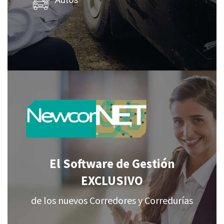
Autos
El Software de Gestión
EXCLUSIVO
de los nuevos Corredores y Corredurías