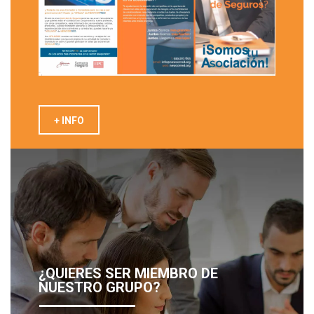
+ INFO
¿QUIERES SER MIEMBRO DE
NUESTRO GRUPO?