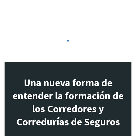
1
Una nueva forma de
entender la formación de
los Corredores y
Corredurías de Seguros