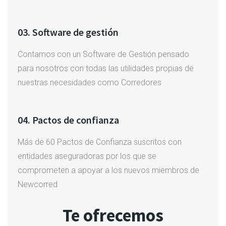
03. Software de gestión
Contamos con un Software de Gestión pensado
para nosotros con todas las utilidades propias de
nuestras necesidades como Corredores
04. Pactos de confianza
Más de 60 Pactos de Confianza suscritos con
entidades aseguradoras por los que se
comprometen a apoyar a los nuevos miembros de
Newcorred
Te ofrecemos