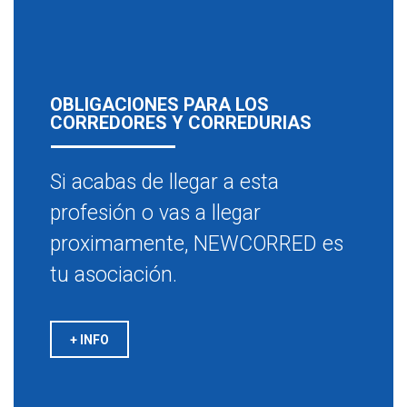
OBLIGACIONES PARA LOS
CORREDORES Y CORREDURIAS
Si acabas de llegar a esta
profesión o vas a llegar
proximamente, NEWCORRED es
tu asociación.
+ INFO