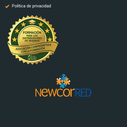
Política de privacidad