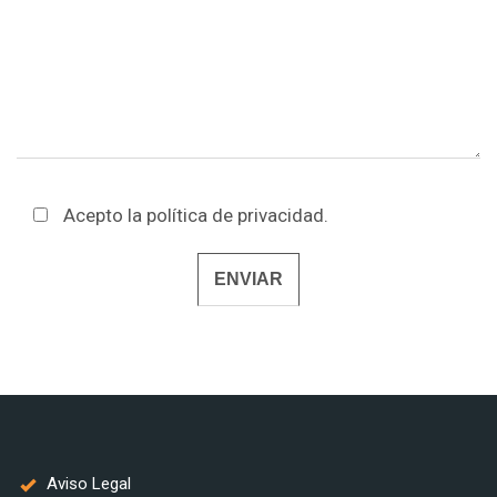
Acepto la
política de privacidad
.
Alternative:
Aviso Legal