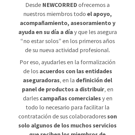
Desde
NEWCORRED
ofrecemos a
nuestros miembros todo
el apoyo,
acompañamiento, asesoramiento y
ayuda en su día a día
y que les asegura
“no estar solos” en los primeros años
de su nueva actividad profesional.
Por eso, ayudarles en la formalización
de los
acuerdos con las entidades
aseguradoras
, en la
definición del
panel de productos a distribuir
, en
darles
campañas comerciales
y en
todo lo necesario para facilitar la
contratación de sus colaboradores
son
solo algunos de los muchos servicios
que reciben los miembros de