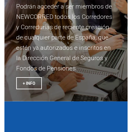
Podrán acceder a ser miembros de
NEWCORRED todos los Corredores
y Corredurías de reciente creación
de cualquier parte de España, que
estén ya autorizados e inscritos en
la Dirección General de Seguros y
Fondos de Pensiones.
+ INFO