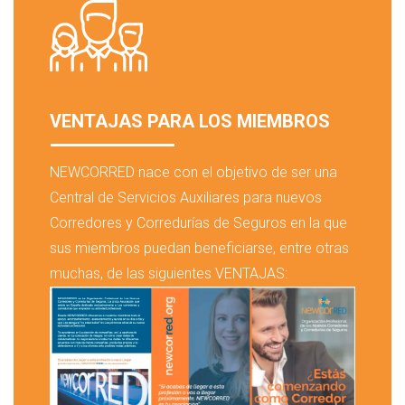
VENTAJAS PARA LOS MIEMBROS
NEWCORRED nace con el objetivo de ser una
Central de Servicios Auxiliares para nuevos
Corredores y Corredurías de Seguros en la que
sus miembros puedan beneficiarse, entre otras
muchas, de las siguientes VENTAJAS: