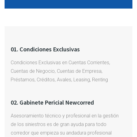
01. Condiciones Exclusivas
Condiciones Exclusivas en Cuentas Corrientes,
Cuentas de Negocio, Cuentas de Empresa,
Préstamos, Créditos, Avales, Leasing, Renting
02. Gabinete Pericial Newcorred
Asesoramiento técnico y profesional en la gestión
de los siniestros es de gran ayuda para todo
corredor que empieza su andadura profesional