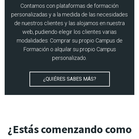
Contamos con plataformas de formación
personalizadas y a la medida de las necesidades
de nuestros clientes y las alojamos en nuestra
web, pudiendo elegir los clientes varias
modalidades: Comprar su propio Campus de
Formación o alquilar su propio Campus
personalizado.
¿QUIÉRES SABES MÁS?
¿Estás comenzando como