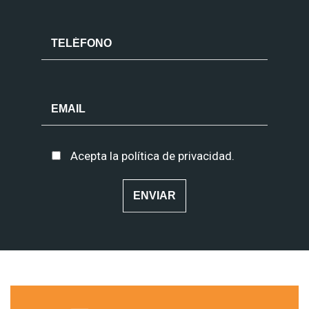
Acepta la
política de privacidad
.
Alternative: