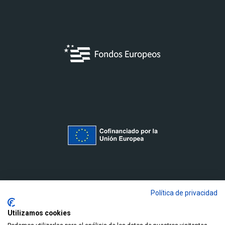
Política de privacidad
Utilizamos cookies