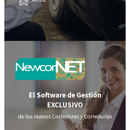
Autos
El Software de Gestión
EXCLUSIVO
de los nuevos Corredores y Corredurías