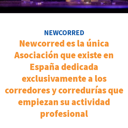
NEWCORRED
Newcorred es la única
Asociación que existe en
España dedicada
exclusivamente a los
corredores y corredurías que
empiezan su actividad
profesional