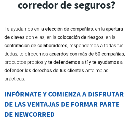
corredor de seguros?
Te ayudamos en la
elección de compañías
, en la
apertura
de claves
con ellas, en la
colocación de riesgos
, en la
contratación de colaboradores
, respondemos a todas tus
dudas, te ofrecemos
acuerdos con más de 50 compañías
,
productos propios y
te defendemos a tí y te ayudamos a
defender los derechos de tus clientes
ante malas
prácticas.
INFÓRMATE Y COMIENZA A DISFRUTAR
DE LAS VENTAJAS DE FORMAR PARTE
DE NEWCORRED