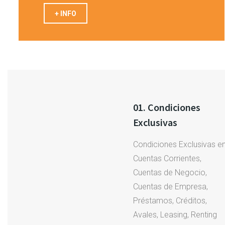
+ INFO
01. Condiciones
Exclusivas
Condiciones Exclusivas e
Cuentas Corrientes,
Cuentas de Negocio,
Cuentas de Empresa,
Préstamos, Créditos,
Avales, Leasing, Renting