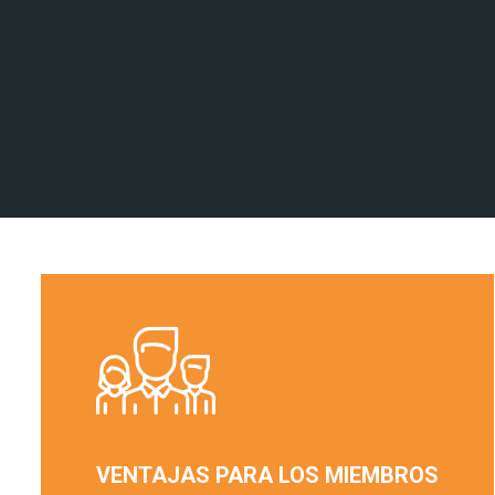
VENTAJAS PARA LOS MIEMBROS