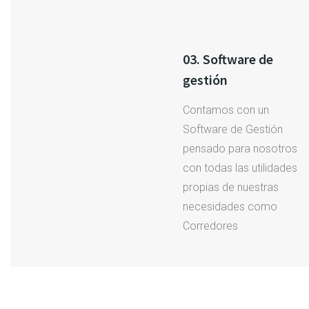
03. Software de
gestión
Contamos con un
Software de Gestión
pensado para nosotros
con todas las utilidades
propias de nuestras
necesidades como
Corredores