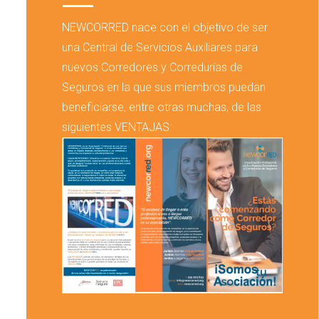
NEWCORRED nace con el objetivo de ser
una Central de Servicios Auxiliares para
nuevos Corredores y Corredurías de
Seguros en la que sus miembros puedan
beneficiarse, entre otras muchas, de las
siguientes VENTAJAS: