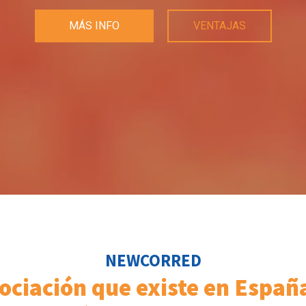
MÁS INFO
VENTAJAS
NEWCORRED
ociación que existe en Espa