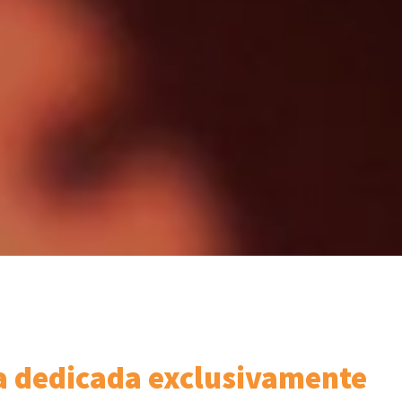
ña dedicada exclusivamente