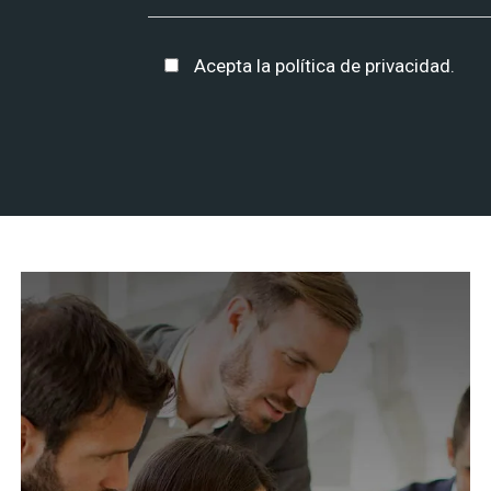
Acepta la
política de privacidad
.
Alternative: