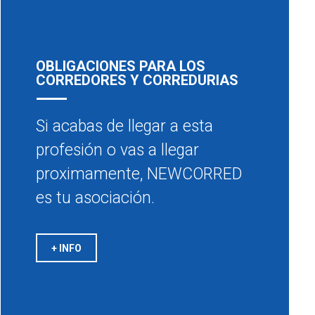
OBLIGACIONES PARA LOS
CORREDORES Y CORREDURIAS
Si acabas de llegar a esta
profesión o vas a llegar
proximamente, NEWCORRED
es tu asociación.
+ INFO