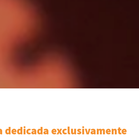
ña dedicada exclusivamente