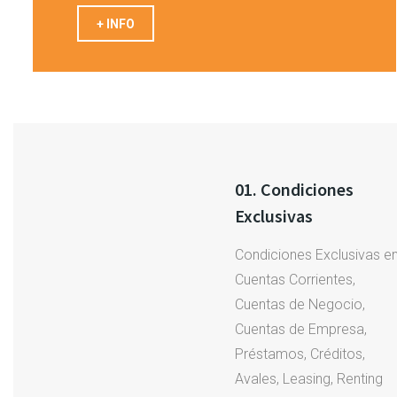
+ INFO
01. Condiciones
Exclusivas
Condiciones Exclusivas e
Cuentas Corrientes,
Cuentas de Negocio,
Cuentas de Empresa,
Préstamos, Créditos,
Avales, Leasing, Renting