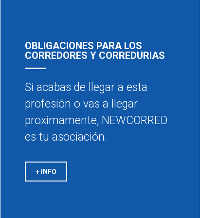
OBLIGACIONES PARA LOS
CORREDORES Y CORREDURIAS
Si acabas de llegar a esta
profesión o vas a llegar
proximamente, NEWCORRED
es tu asociación.
+ INFO