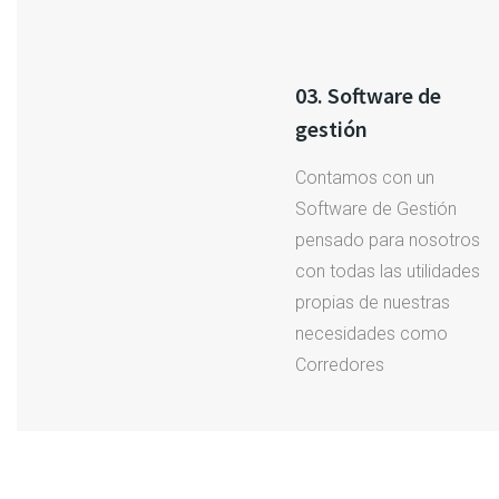
03. Software de
gestión
Contamos con un
Software de Gestión
pensado para nosotros
con todas las utilidades
propias de nuestras
necesidades como
Corredores