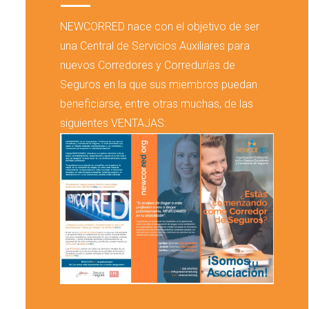
NEWCORRED nace con el objetivo de ser
una Central de Servicios Auxiliares para
nuevos Corredores y Corredurías de
Seguros en la que sus miembros puedan
beneficiarse, entre otras muchas, de las
siguientes VENTAJAS: