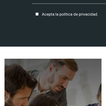
Acepta la
política de privacidad
.
Alternative: