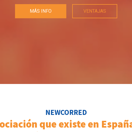
MÁS INFO
VENTAJAS
NEWCORRED
ociación que existe en Espa