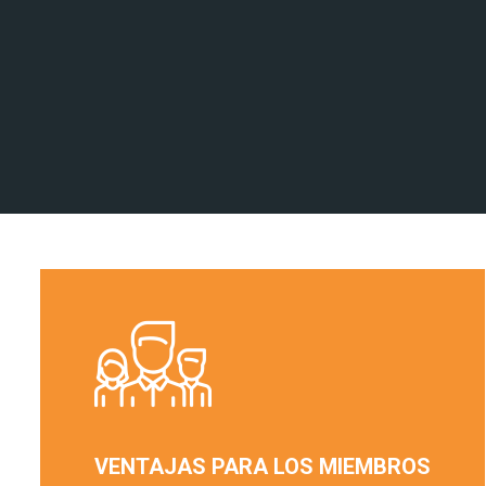
VENTAJAS PARA LOS MIEMBROS