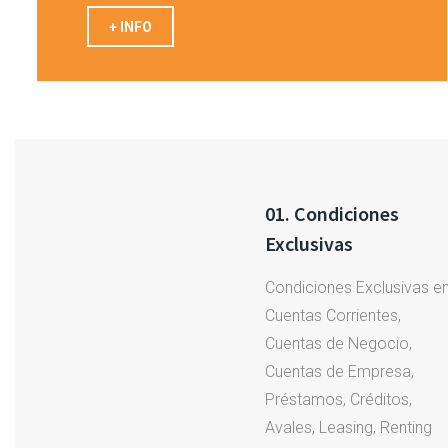
+ INFO
01. Condiciones
Exclusivas
Condiciones Exclusivas e
Cuentas Corrientes,
Cuentas de Negocio,
Cuentas de Empresa,
Préstamos, Créditos,
Avales, Leasing, Renting