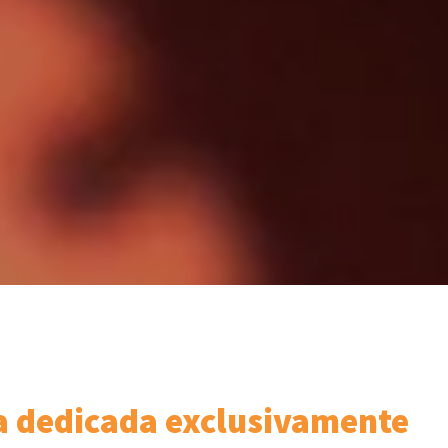
ña dedicada exclusivamente