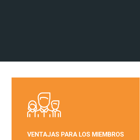
VENTAJAS PARA LOS MIEMBROS