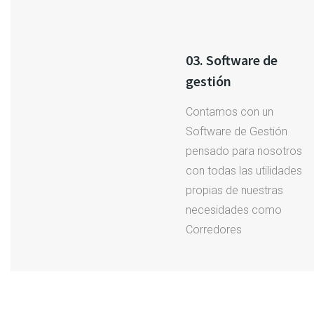
03. Software de
gestión
Contamos con un
Software de Gestión
pensado para nosotros
con todas las utilidades
propias de nuestras
necesidades como
Corredores