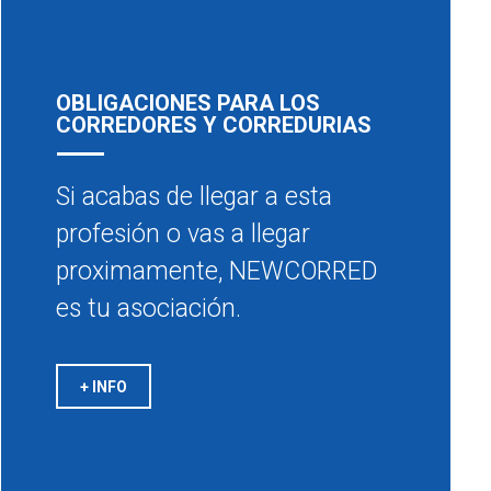
OBLIGACIONES PARA LOS
CORREDORES Y CORREDURIAS
Si acabas de llegar a esta
profesión o vas a llegar
proximamente, NEWCORRED
es tu asociación.
+ INFO