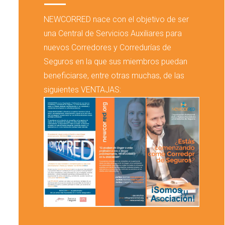
NEWCORRED nace con el objetivo de ser
una Central de Servicios Auxiliares para
nuevos Corredores y Corredurías de
Seguros en la que sus miembros puedan
beneficiarse, entre otras muchas, de las
siguientes VENTAJAS: