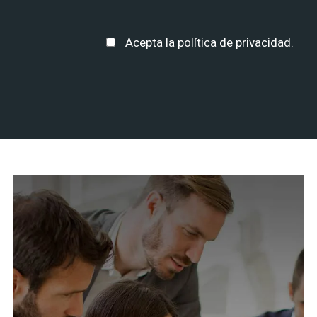
Acepta la
política de privacidad
.
Alternative: