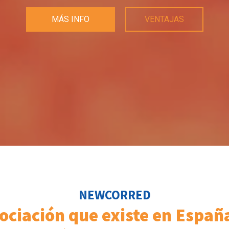
MÁS INFO
VENTAJAS
NEWCORRED
ociación que existe en Espa