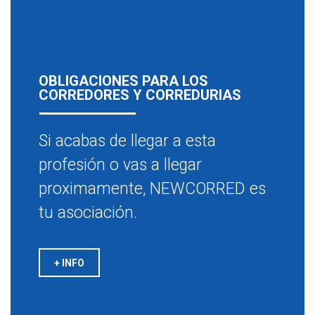
OBLIGACIONES PARA LOS
CORREDORES Y CORREDURIAS
Si acabas de llegar a esta
profesión o vas a llegar
proximamente, NEWCORRED es
tu asociación.
+ INFO