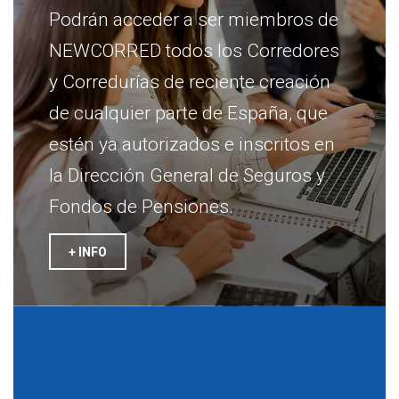
Podrán acceder a ser miembros de
NEWCORRED todos los Corredores
y Corredurías de reciente creación
de cualquier parte de España, que
estén ya autorizados e inscritos en
la Dirección General de Seguros y
Fondos de Pensiones.
+ INFO