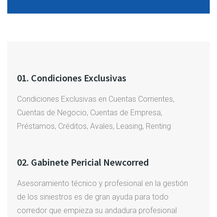
01. Condiciones Exclusivas
Condiciones Exclusivas en Cuentas Corrientes,
Cuentas de Negocio, Cuentas de Empresa,
Préstamos, Créditos, Avales, Leasing, Renting
02. Gabinete Pericial Newcorred
Asesoramiento técnico y profesional en la gestión
de los siniestros es de gran ayuda para todo
corredor que empieza su andadura profesional