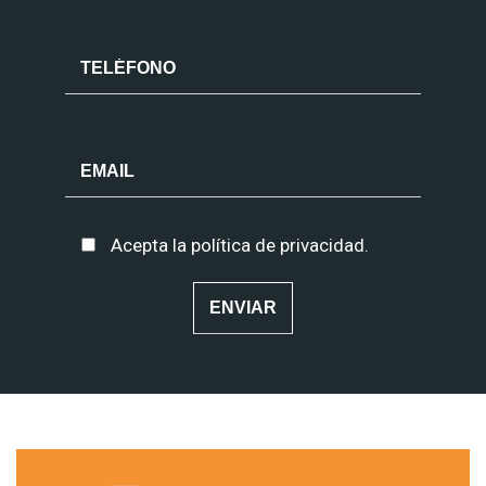
Acepta la
política de privacidad
.
Alternative: