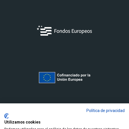
Política de privacidad
Utilizamos cookies