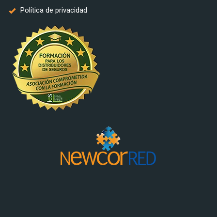
Política de privacidad