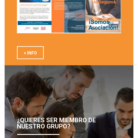
+ INFO
¿QUIERES SER MIEMBRO DE
NUESTRO GRUPO?