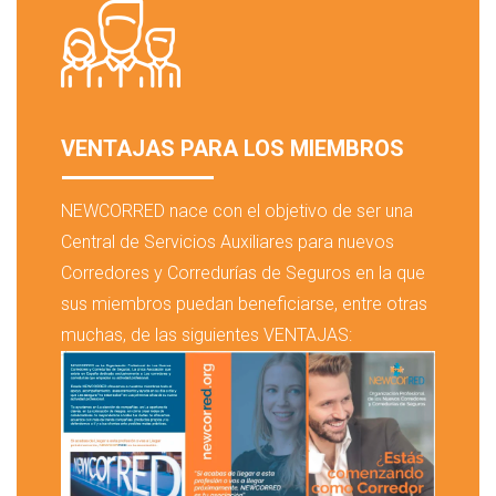
VENTAJAS PARA LOS MIEMBROS
NEWCORRED nace con el objetivo de ser una
Central de Servicios Auxiliares para nuevos
Corredores y Corredurías de Seguros en la que
sus miembros puedan beneficiarse, entre otras
muchas, de las siguientes VENTAJAS: