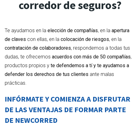
corredor de seguros?
Te ayudamos en la
elección de compañías
, en la
apertura
de claves
con ellas, en la
colocación de riesgos
, en la
contratación de colaboradores
, respondemos a todas tus
dudas, te ofrecemos
acuerdos con más de 50 compañías
,
productos propios y
te defendemos a tí y te ayudamos a
defender los derechos de tus clientes
ante malas
prácticas.
INFÓRMATE Y COMIENZA A DISFRUTAR
DE LAS VENTAJAS DE FORMAR PARTE
DE NEWCORRED