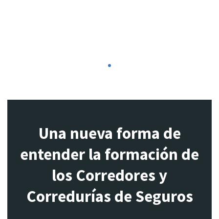
1
Una nueva forma de
entender la formación de
los Corredores y
Corredurías de Seguros