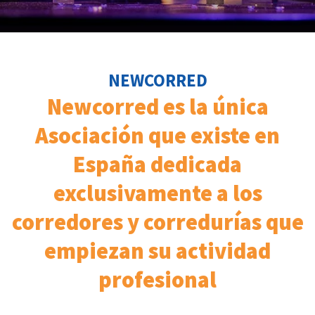
NEWCORRED
Newcorred es la única
Asociación que existe en
España dedicada
exclusivamente a los
corredores y corredurías que
empiezan su actividad
profesional