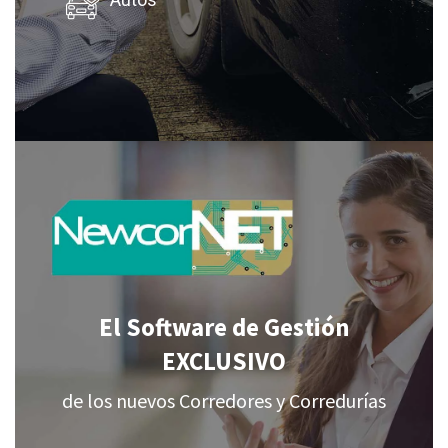
Autos
El Software de Gestión
EXCLUSIVO
de los nuevos Corredores y Corredurías