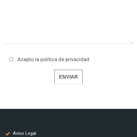
Acepto la
política de privacidad
.
Alternative:
Aviso Legal