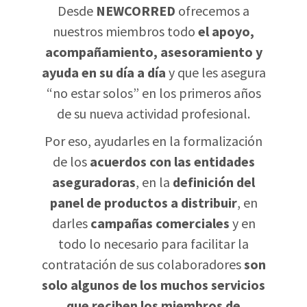
Desde
NEWCORRED
ofrecemos a
nuestros miembros todo
el apoyo,
acompañamiento, asesoramiento y
ayuda en su día a día
y que les asegura
“no estar solos” en los primeros años
de su nueva actividad profesional.
Por eso, ayudarles en la formalización
de los
acuerdos con las entidades
aseguradoras
, en la
definición del
panel de productos a distribuir
, en
darles
campañas comerciales
y en
todo lo necesario para facilitar la
contratación de sus colaboradores
son
solo algunos de los muchos servicios
que reciben los miembros de