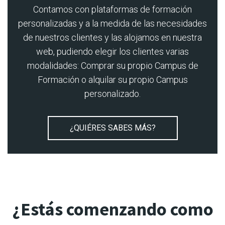
Contamos con plataformas de formación
personalizadas y a la medida de las necesidades
de nuestros clientes y las alojamos en nuestra
web, pudiendo elegir los clientes varias
modalidades: Comprar su propio Campus de
Formación o alquilar su propio Campus
personalizado.
¿QUIÉRES SABES MÁS?
¿Estás comenzando como