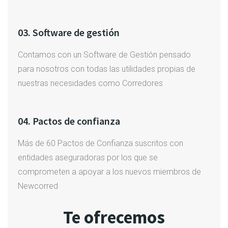
03. Software de gestión
Contamos con un Software de Gestión pensado
para nosotros con todas las utilidades propias de
nuestras necesidades como Corredores
04. Pactos de confianza
Más de 60 Pactos de Confianza suscritos con
entidades aseguradoras por los que se
comprometen a apoyar a los nuevos miembros de
Newcorred
Te ofrecemos