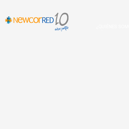
¿QUIÉNES SOM