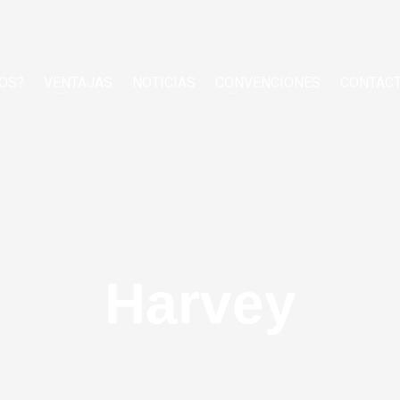
OS?
VENTAJAS
NOTICIAS
CONVENCIONES
CONTAC
Harvey