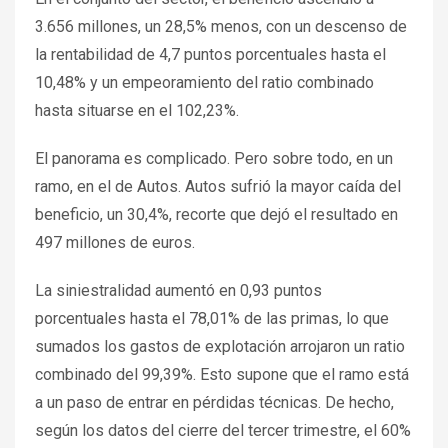
3.656 millones, un 28,5% menos, con un descenso de
la rentabilidad de 4,7 puntos porcentuales hasta el
10,48% y un empeoramiento del ratio combinado
hasta situarse en el 102,23%.
El panorama es complicado. Pero sobre todo, en un
ramo, en el de Autos. Autos sufrió la mayor caída del
beneficio, un 30,4%, recorte que dejó el resultado en
497 millones de euros.
La siniestralidad aumentó en 0,93 puntos
porcentuales hasta el 78,01% de las primas, lo que
sumados los gastos de explotación arrojaron un ratio
combinado del 99,39%. Esto supone que el ramo está
a un paso de entrar en pérdidas técnicas. De hecho,
según los datos del cierre del tercer trimestre, el 60%