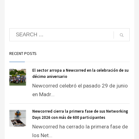
RECENT POSTS
El sector arropa a Newcorred en la celebración de su
décimo aniversario
Newcorred celebró el pasado 29 de junio
en Madr...
Newcorred cierra la primera fase de sus Networking
Days 2026 con más de 600 participantes
Newcorred ha cerrado la primera fase de
los Net...