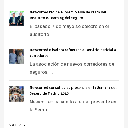
Newcorred recibe el premio Aula de Plata del
Instituto e-Learning del Seguro
El pasado 7 de mayo se celebró en el
auditorio ...
Newcorred e iValora refuerzan el servicio pericial a
corredores
La asociación de nuevos corredores de
seguros, ...
Newcorred consolida su presencia en la Semana del
Seguro de Madrid 2026
Newcorred ha vuelto a estar presente en
la Sema...
ARCHIVES