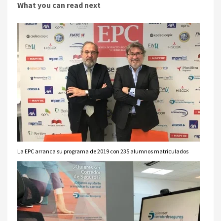
What you can read next
La EPC arranca su programa de 2019 con 235 alumnos matriculados