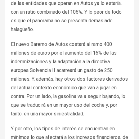
de las entidades que operan en Autos ya lo estaría,
con un ratio combinado del 106%. Y lo peor de todo
es que el panorama no se presenta demasiado
halagüeño.
El nuevo Baremo de Autos costará al ramo 400
millones de euros por el aumento del 16% de las
indemnizaciones y la adaptación a la directiva
europea Solvencia II acarreará un gasto de 250
millones. Y, además, hay otros dos factores derivados
del actual contexto económico que van a jugar en
contra. Por un lado, la gasolina va a seguir bajando, lo
que se traducirá en un mayor uso del coche y, por
tanto, en una mayor siniestralidad.
Y por otro, los tipos de interés se encuentran en
mínimos lo que afectará a los ingresos financieros, de