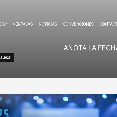
OS?
VENTAJAS
NOTICIAS
CONVENCIONES
CONTAC
ANOTA LA FEC
E 2025