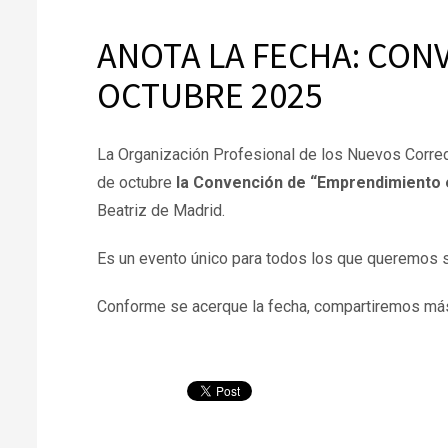
ANOTA LA FECHA: CON
OCTUBRE 2025
La Organización Profesional de los Nuevos Corre
de octubre
la Convención de “Emprendimiento 
Beatriz de Madrid.
Es un evento único para todos los que queremos s
Conforme se acerque la fecha, compartiremos más