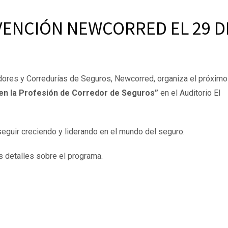
VENCIÓN NEWCORRED EL 29 D
dores y Corredurías de Seguros, Newcorred, organiza el próximo
en la Profesión de Corredor de Seguros”
en el Auditorio El
eguir creciendo y liderando en el mundo del seguro.
 detalles sobre el programa.