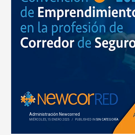
Administración Newcorred
MIÉRCOLES, 15 ENERO 2025
/
PUBLISHED IN
SIN CATEGORÍA