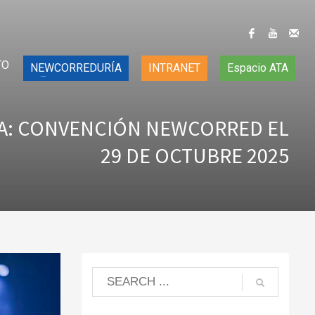
TO
NEWCORREDURÍA
INTRANET
Espacio ATA
HA: CONVENCIÓN NEWCORRED EL
29 DE OCTUBRE 2025