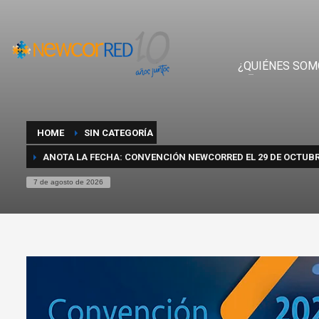
¿QUIÉNES SOM
HOME
SIN CATEGORÍA
ANOTA LA FECHA: CONVENCIÓN NEWCORRED EL 29 DE OCTUBR
7 de agosto de 2026