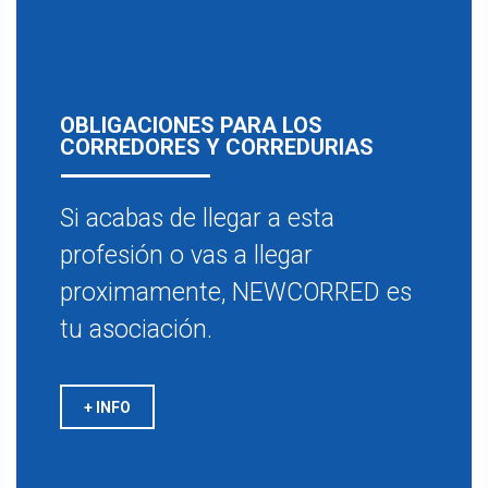
OBLIGACIONES PARA LOS
CORREDORES Y CORREDURIAS
Si acabas de llegar a esta
profesión o vas a llegar
proximamente, NEWCORRED es
tu asociación.
+ INFO