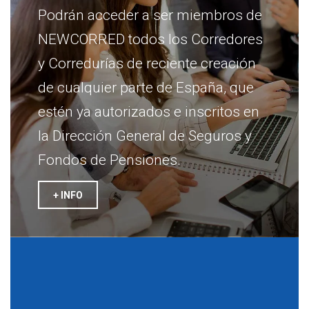
Podrán acceder a ser miembros de
NEWCORRED todos los Corredores
y Corredurías de reciente creación
de cualquier parte de España, que
estén ya autorizados e inscritos en
la Dirección General de Seguros y
Fondos de Pensiones.
+ INFO