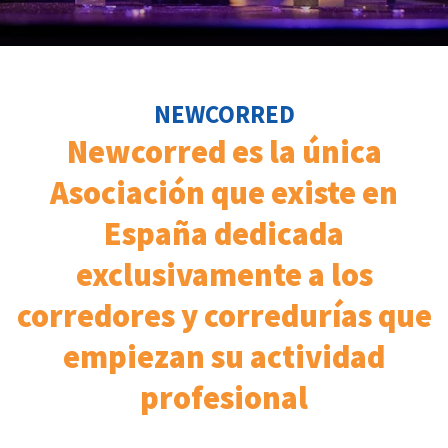
NEWCORRED
Newcorred es la única
Asociación que existe en
España dedicada
exclusivamente a los
corredores y corredurías que
empiezan su actividad
profesional