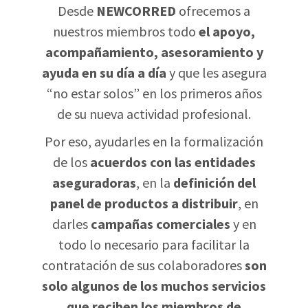
Desde
NEWCORRED
ofrecemos a
nuestros miembros todo
el apoyo,
acompañamiento, asesoramiento y
ayuda en su día a día
y que les asegura
“no estar solos” en los primeros años
de su nueva actividad profesional.
Por eso, ayudarles en la formalización
de los
acuerdos con las entidades
aseguradoras
, en la
definición del
panel de productos a distribuir
, en
darles
campañas comerciales
y en
todo lo necesario para facilitar la
contratación de sus colaboradores
son
solo algunos de los muchos servicios
que reciben los miembros de