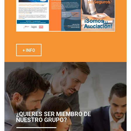
+ INFO
¿QUIERES SER MIEMBRO DE
NUESTRO GRUPO?