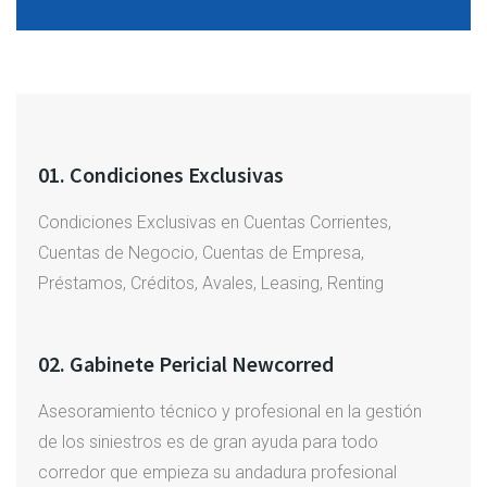
01. Condiciones Exclusivas
Condiciones Exclusivas en Cuentas Corrientes,
Cuentas de Negocio, Cuentas de Empresa,
Préstamos, Créditos, Avales, Leasing, Renting
02. Gabinete Pericial Newcorred
Asesoramiento técnico y profesional en la gestión
de los siniestros es de gran ayuda para todo
corredor que empieza su andadura profesional