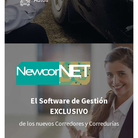
Autos
El Software de Gestión
EXCLUSIVO
de los nuevos Corredores y Corredurías