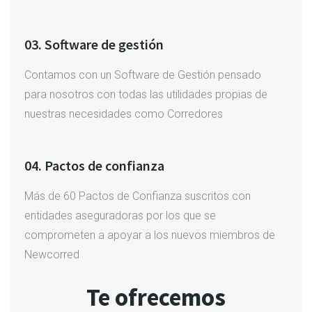
03. Software de gestión
Contamos con un Software de Gestión pensado
para nosotros con todas las utilidades propias de
nuestras necesidades como Corredores
04. Pactos de confianza
Más de 60 Pactos de Confianza suscritos con
entidades aseguradoras por los que se
comprometen a apoyar a los nuevos miembros de
Newcorred
Te ofrecemos