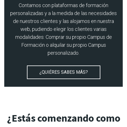
Contamos con plataformas de formación
personalizadas y a la medida de las necesidades
de nuestros clientes y las alojamos en nuestra
web, pudiendo elegir los clientes varias
modalidades: Comprar su propio Campus de
Formación o alquilar su propio Campus
personalizado.
¿QUIÉRES SABES MÁS?
¿Estás comenzando como