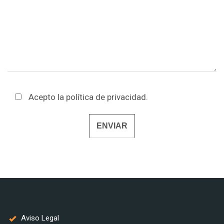
Acepto la
política de privacidad
.
Alternative:
Aviso Legal