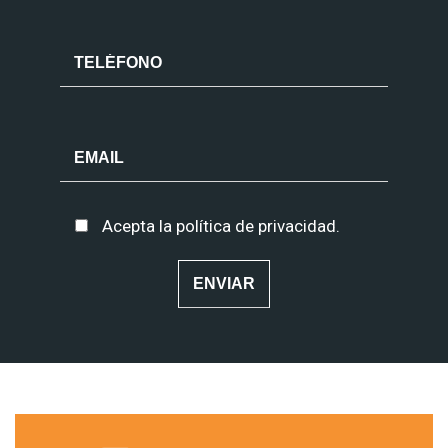
Acepta la
política de privacidad
.
Alternative: