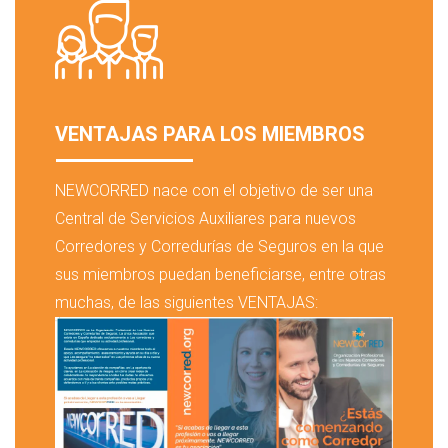
VENTAJAS PARA LOS MIEMBROS
NEWCORRED nace con el objetivo de ser una
Central de Servicios Auxiliares para nuevos
Corredores y Corredurías de Seguros en la que
sus miembros puedan beneficiarse, entre otras
muchas, de las siguientes VENTAJAS: