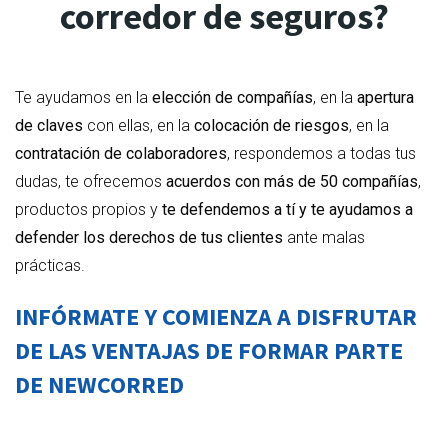
corredor de seguros?
Te ayudamos en la
elección de compañías
, en la
apertura
de claves
con ellas, en la
colocación de riesgos
, en la
contratación de colaboradores
, respondemos a todas tus
dudas, te ofrecemos
acuerdos con más de 50 compañías
,
productos propios y
te defendemos a tí y te ayudamos a
defender los derechos de tus clientes
ante malas
prácticas.
INFÓRMATE Y COMIENZA A DISFRUTAR
DE LAS VENTAJAS DE FORMAR PARTE
DE NEWCORRED