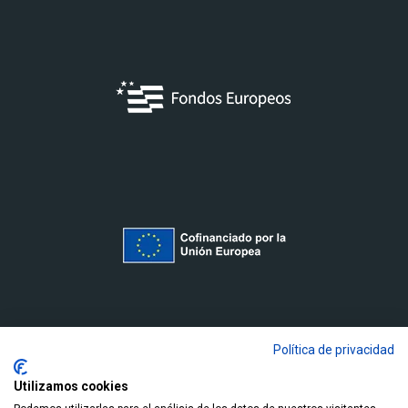
Política de privacidad
Utilizamos cookies