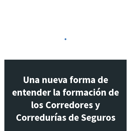
1
Una nueva forma de
entender la formación de
los Corredores y
Corredurías de Seguros