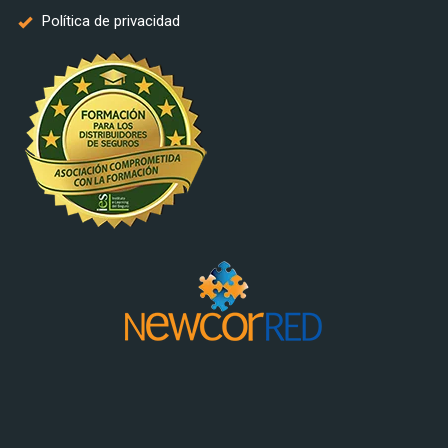
Política de privacidad